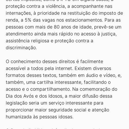
proteção contra a violência, a acompanhante nas
internações, à prioridade na restituição do imposto de
renda, a 5% das vagas nos estacionamentos. Para as
pessoas com mais de 80 anos de idade, prevê-se um
atendimento ainda mais rápido no acesso à justiça,
assistência religiosa e proteção contra a
discriminação.
O conhecimento desses direitos é facilmente
acessível a todos pela internet. Existem diversos
formatos desses textos, também em áudio e vídeo, e,
também, uma cartilha interessante, facilitando o
acesso e o compartilhamento. Na comemoração do
Dia dos Avós e dos Idosos, a maior difusão dessa
legislação seria um serviço interessante para
proporcionar maior seguridade social e atenção
humanizada às pessoas idosas.