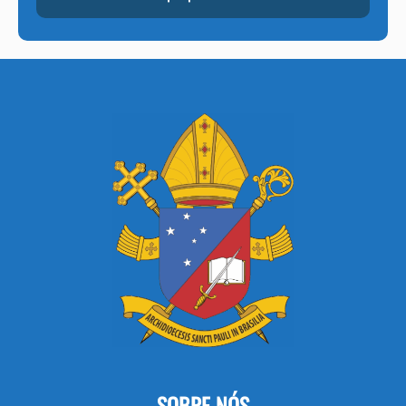
SOBRE NÓS