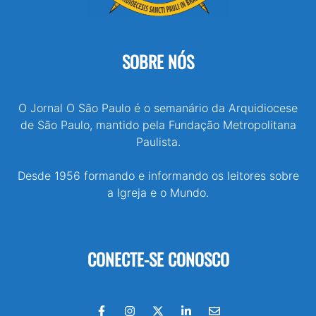
SOBRE NÓS
O Jornal O São Paulo é o semanário da Arquidiocese
de São Paulo, mantido pela Fundação Metropolitana
Paulista.
Desde 1956 formando e informando os leitores sobre
a Igreja e o Mundo.
CONECTE-SE CONOSCO