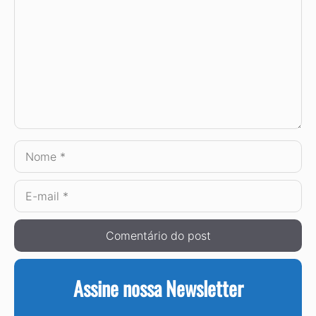
Nome
E-
mail
Assine nossa Newsletter