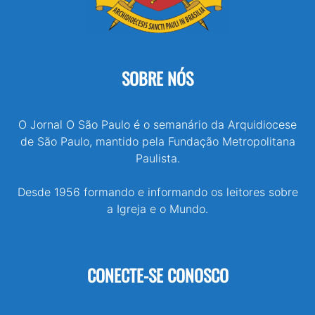
SOBRE NÓS
O Jornal O São Paulo é o semanário da Arquidiocese
de São Paulo, mantido pela Fundação Metropolitana
Paulista.
Desde 1956 formando e informando os leitores sobre
a Igreja e o Mundo.
CONECTE-SE CONOSCO