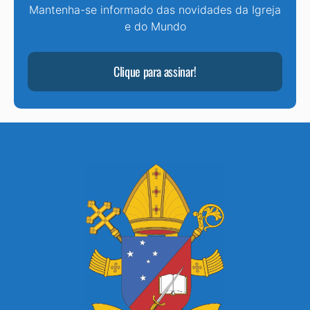
Mantenha-se informado das novidades da Igreja
e do Mundo
Clique para assinar!