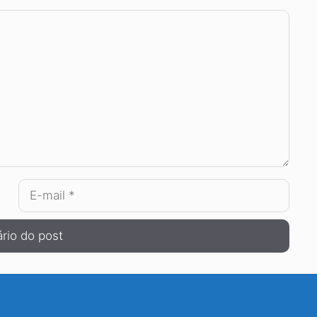
E-
mail