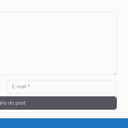
E-
mail