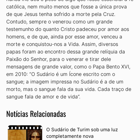
católica, nem muito menos que fosse a única prova
de que Jesus tenha sofrido a morte pela Cruz.
Contudo, sempre o venerou como um grande
testemunho do quanto Cristo padeceu por amor aos
homens, e de que, ainda por esse amor, venceu a
morte e conquistou-nos a Vida. Assim, diversos
papas foram ao encontro dessa grande relíquia da
Paixão do Senhor, para o venerar e tirar dele
mensagens de grande valor, como o Papa Bento XVI,
em 2010: “O Sudário é um Ícone escrito com o
sangue; a imagem impressa no Sudário é a de um
morto, mas o sangue fala da sua vida. Cada traço de
sangue fala de amor e de vida”.
Notícias Relacionadas
O Sudário de Turim sob uma luz
completamente nova