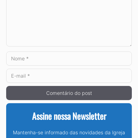
Nome
E-
mail
Assine nossa Newsletter
Mantenha-se informado das novidades da Igreja