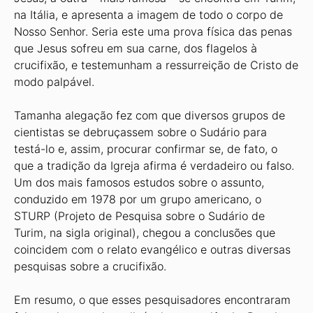
na Itália, e apresenta a imagem de todo o corpo de
Nosso Senhor. Seria este uma prova física das penas
que Jesus sofreu em sua carne, dos flagelos à
crucifixão, e testemunham a ressurreição de Cristo de
modo palpável.
Tamanha alegação fez com que diversos grupos de
cientistas se debruçassem sobre o Sudário para
testá-lo e, assim, procurar confirmar se, de fato, o
que a tradição da Igreja afirma é verdadeiro ou falso.
Um dos mais famosos estudos sobre o assunto,
conduzido em 1978 por um grupo americano, o
STURP (Projeto de Pesquisa sobre o Sudário de
Turim, na sigla original), chegou a conclusões que
coincidem com o relato evangélico e outras diversas
pesquisas sobre a crucifixão.
Em resumo, o que esses pesquisadores encontraram