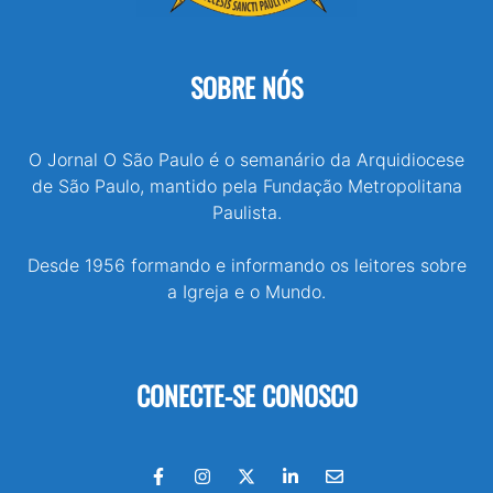
SOBRE NÓS
O Jornal O São Paulo é o semanário da Arquidiocese
de São Paulo, mantido pela Fundação Metropolitana
Paulista.
Desde 1956 formando e informando os leitores sobre
a Igreja e o Mundo.
CONECTE-SE CONOSCO