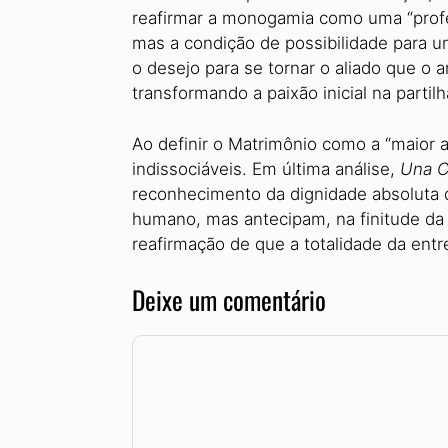
reafirmar a monogamia como uma “profec
mas a condição de possibilidade para u
o desejo para se tornar o aliado que o
transformando a paixão inicial na partil
Ao definir o Matrimônio como a “maior 
indissociáveis. Em última análise,
Una 
reconhecimento da dignidade absoluta 
humano, mas antecipam, na finitude da 
reafirmação de que a totalidade da ent
Deixe um comentário
Comentário