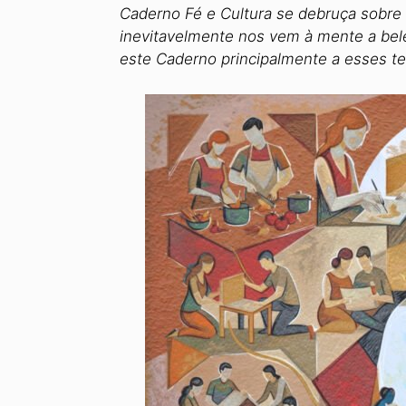
Caderno Fé e Cultura se debruça sobre a
inevitavelmente nos vem à mente a bel
este Caderno principalmente a esses 