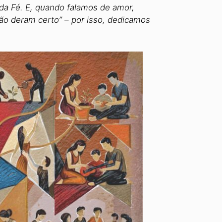
 da Fé. E, quando falamos de amor,
ão deram certo” – por isso, dedicamos