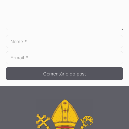
Nome
E-
mail