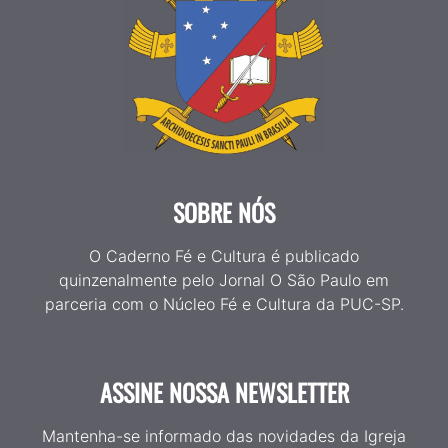
SOBRE NÓS
O Caderno Fé e Cultura é publicado
quinzenalmente pelo Jornal O São Paulo em
parceria com o Núcleo Fé e Cultura da PUC-SP.
ASSINE NOSSA NEWSLETTER
Mantenha-se informado das novidades da Igreja