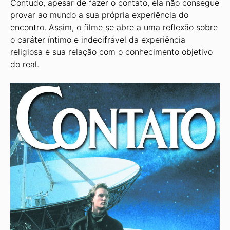
Contudo, apesar de fazer o contato, ela não consegue
provar ao mundo a sua própria experiência do
encontro. Assim, o filme se abre a uma reflexão sobre
o caráter íntimo e indecifrável da experiência
religiosa e sua relação com o conhecimento objetivo
do real.