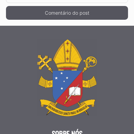
SOBRE NÓS