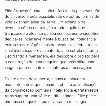
Ellie Arroway é uma cientista fascinada pela vastidão
do universo e pela possibilidade de outras formas de
vida existirem além da Terra. Um exemplo de
cientista cética em relação a tudo aquilo que
transcende o alcance de seu conhecimento científico,
dedica-se incansavelmente à busca de inteligência
extraterrestre. Após anos de pesquisas, detecta um
sinal misterioso proveniente de uma estrela distante.
Decifrando a mensagem, ela descobre o projeto para
a construção de uma máquina que possibilita uma
viagem para encontrar os autores da mensagem.
Diante dessa descoberta, alguns a aplaudem
enquanto outros questionam a ética e as implicações
da comunicação com uma inteligência extraterrestre.
Após superar uma série de dificuldades, Ellie parte
em busca daqueles que enviaram a mensagem.