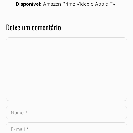
Disponível:
Amazon Prime Video e Apple TV
Deixe um comentário
Comentário
Nome
E-
mail