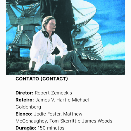
CONTATO (CONTACT)
Diretor:
Robert Zemeckis
Roteiro:
James V. Hart e Michael
Goldenberg
Elenco:
Jodie Foster, Matthew
McConaughey, Tom Skerritt e James Woods
Duração:
150 minutos