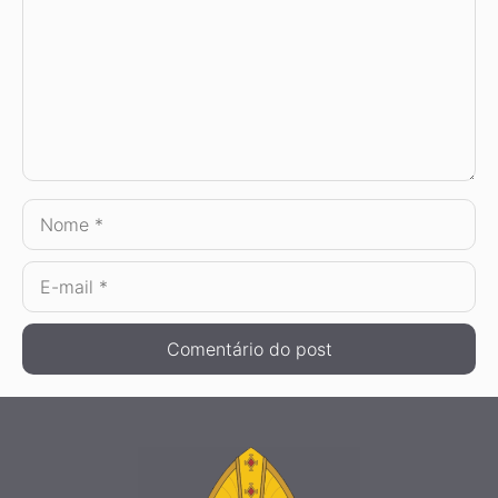
Nome
E-
mail