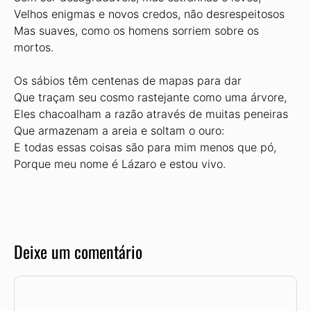
Velhos enigmas e novos credos, não desrespeitosos
Mas suaves, como os homens sorriem sobre os
mortos.
Os sábios têm centenas de mapas para dar
Que traçam seu cosmo rastejante como uma árvore,
Eles chacoalham a razão através de muitas peneiras
Que armazenam a areia e soltam o ouro:
E todas essas coisas são para mim menos que pó,
Porque meu nome é Lázaro e estou vivo.
Deixe um comentário
Comentário