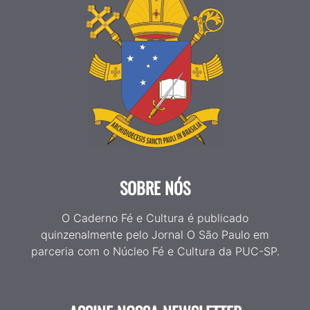
SOBRE NÓS
O Caderno Fé e Cultura é publicado
quinzenalmente pelo Jornal O São Paulo em
parceria com o Núcleo Fé e Cultura da PUC-SP.