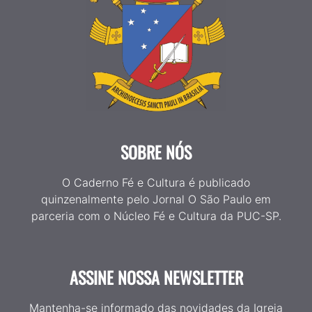
SOBRE NÓS
O Caderno Fé e Cultura é publicado
quinzenalmente pelo Jornal O São Paulo em
parceria com o Núcleo Fé e Cultura da PUC-SP.
ASSINE NOSSA NEWSLETTER
Mantenha-se informado das novidades da Igreja