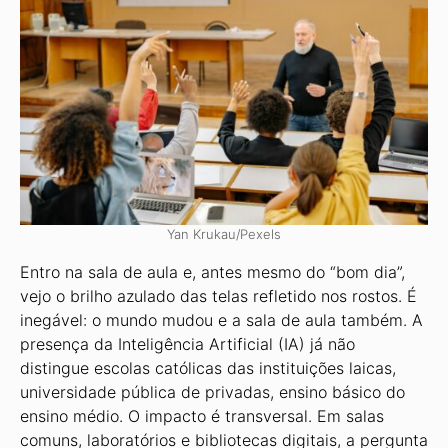
Yan Krukau/Pexels
Entro na sala de aula e, antes mesmo do “bom dia”,
vejo o brilho azulado das telas refletido nos rostos. É
inegável: o mundo mudou e a sala de aula também. A
presença da Inteligência Artificial (IA) já não
distingue escolas católicas das instituições laicas,
universidade pública de privadas, ensino básico do
ensino médio. O impacto é transversal. Em salas
comuns, laboratórios e bibliotecas digitais, a pergunta