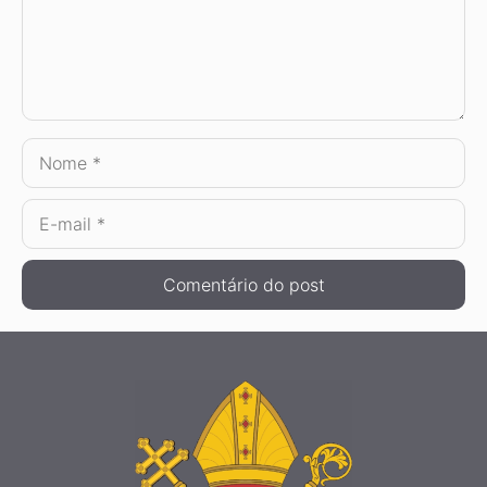
Nome
E-
mail