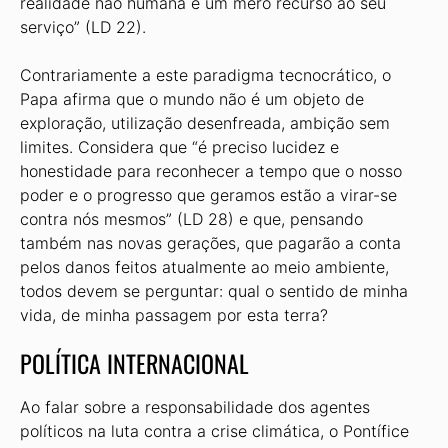
realidade não humana é um mero recurso ao seu
serviço” (LD 22).
Contrariamente a este paradigma tecnocrático, o
Papa afirma que o mundo não é um objeto de
exploração, utilização desenfreada, ambição sem
limites. Considera que “é preciso lucidez e
honestidade para reconhecer a tempo que o nosso
poder e o progresso que geramos estão a virar-se
contra nós mesmos” (LD 28) e que, pensando
também nas novas gerações, que pagarão a conta
pelos danos feitos atualmente ao meio ambiente,
todos devem se perguntar: qual o sentido de minha
vida, de minha passagem por esta terra?
POLÍTICA INTERNACIONAL
Ao falar sobre a responsabilidade dos agentes
políticos na luta contra a crise climática, o Pontífice