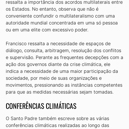
ressalta a importância dos acordos multilaterais entre
os Estados. No entanto, observa que não é
conveniente confundir o multilateralismo com uma
autoridade mundial concentrada em uma só pessoa
ou em uma elite com excessivo poder.
Francisco ressalta a necessidade de espaços de
diálogo, consulta, arbitragem, resolução dos conflitos
e supervisão. Perante as frequentes decepções com a
ação dos governos diante da crise climática, ele
indica a necessidade de uma maior participação da
sociedade, por meio de suas organizações e
movimentos, pressionando as instâncias competentes
para que as medidas necessárias sejam tomadas.
CONFERÊNCIAS CLIMÁTICAS
O Santo Padre também escreve sobre as várias
conferências climáticas realizadas ao longo das