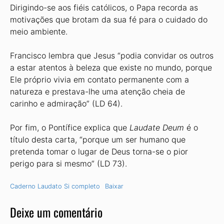
Dirigindo-se aos fiéis católicos, o Papa recorda as
motivações que brotam da sua fé para o cuidado do
meio ambiente.
Francisco lembra que Jesus “podia convidar os outros
a estar atentos à beleza que existe no mundo, porque
Ele próprio vivia em contato permanente com a
natureza e prestava-lhe uma atenção cheia de
carinho e admiração” (LD 64).
Por fim, o Pontífice explica que
Laudate Deum
é o
título desta carta, “porque um ser humano que
pretenda tomar o lugar de Deus torna-se o pior
perigo para si mesmo” (LD 73).
Caderno Laudato Si completo
Baixar
Deixe um comentário