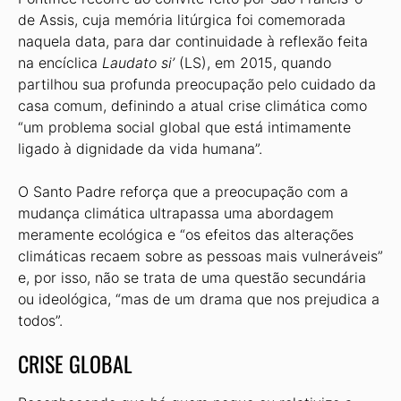
de Assis, cuja memória litúrgica foi comemorada
naquela data, para dar continuidade à reflexão feita
na encíclica
Laudato si’
(LS), em 2015, quando
partilhou sua profunda preocupação pelo cuidado da
casa comum, definindo a atual crise climática como
“um problema social global que está intimamente
ligado à dignidade da vida humana”.
O Santo Padre reforça que a preocupação com a
mudança climática ultrapassa uma abordagem
meramente ecológica e “os efeitos das alterações
climáticas recaem sobre as pessoas mais vulneráveis”
e, por isso, não se trata de uma questão secundária
ou ideológica, “mas de um drama que nos prejudica a
todos”.
CRISE GLOBAL