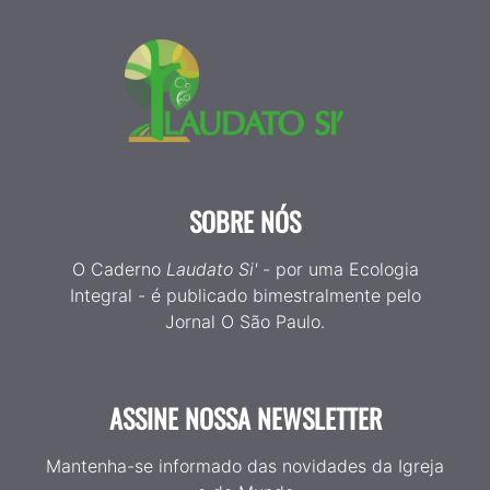
SOBRE NÓS
O Caderno
Laudato Si'
- por uma Ecologia
Integral - é publicado bimestralmente pelo
Jornal O São Paulo.
ASSINE NOSSA NEWSLETTER
Mantenha-se informado das novidades da Igreja