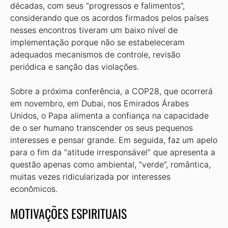
décadas, com seus “progressos e falimentos”,
considerando que os acordos firmados pelos países
nesses encontros tiveram um baixo nível de
implementação porque não se estabeleceram
adequados mecanismos de controle, revisão
periódica e sanção das violações.
Sobre a próxima conferência, a COP28, que ocorrerá
em novembro, em Dubai, nos Emirados Árabes
Unidos, o Papa alimenta a confiança na capacidade
de o ser humano transcender os seus pequenos
interesses e pensar grande. Em seguida, faz um apelo
para o fim da “atitude irresponsável” que apresenta a
questão apenas como ambiental, “verde”, romântica,
muitas vezes ridicularizada por interesses
econômicos.
MOTIVAÇÕES ESPIRITUAIS