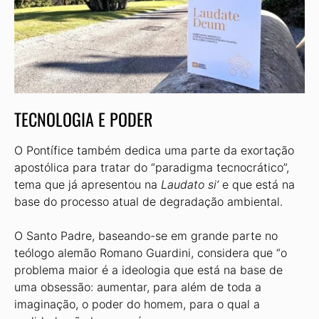
TECNOLOGIA E PODER
O Pontífice também dedica uma parte da exortação
apostólica para tratar do “paradigma tecnocrático”,
tema que já apresentou na
Laudato si’
e que está na
base do processo atual de degradação ambiental.
O Santo Padre, baseando-se em grande parte no
teólogo alemão Romano Guardini, considera que “o
problema maior é a ideologia que está na base de
uma obsessão: aumentar, para além de toda a
imaginação, o poder do homem, para o qual a