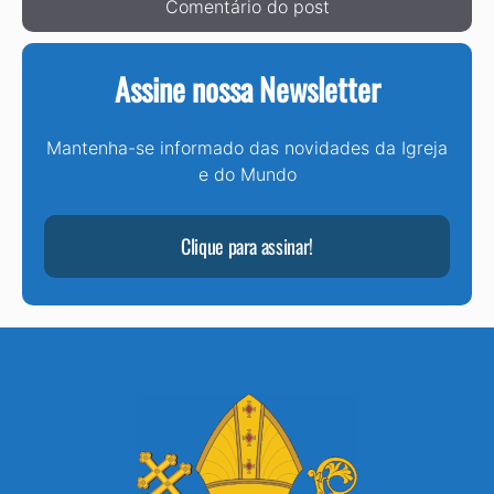
Assine nossa Newsletter
Mantenha-se informado das novidades da Igreja
e do Mundo
Clique para assinar!