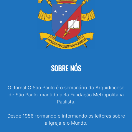
SOBRE NÓS
O Jornal O São Paulo é o semanário da Arquidiocese
de São Paulo, mantido pela Fundação Metropolitana
Paulista.
Desde 1956 formando e informando os leitores sobre
a Igreja e o Mundo.