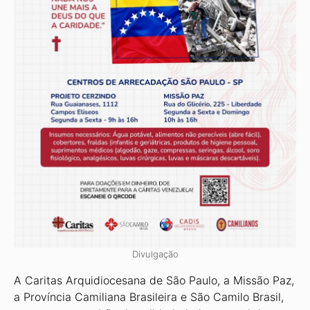
Divulgação
A Caritas Arquidiocesana de São Paulo, a Missão Paz,
a Província Camiliana Brasileira e São Camilo Brasil,