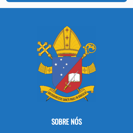
SOBRE NÓS