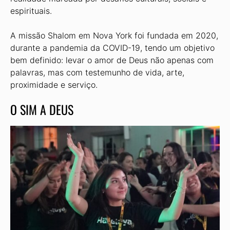
espirituais.
A missão Shalom em Nova York foi fundada em 2020,
durante a pandemia da COVID-19, tendo um objetivo
bem definido: levar o amor de Deus não apenas com
palavras, mas com tes­temunho de vida, arte,
proximidade e serviço.
O SIM A DEUS