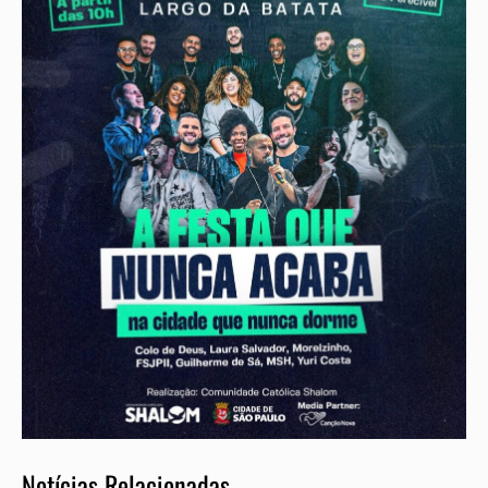
Notícias Relacionadas