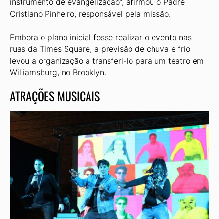
instrumento de evangeli­zação”, afirmou o Padre
Cristiano Pinheiro, responsável pela missão.
Embora o plano inicial fosse realizar o evento nas
ruas da Times Square, a previsão de chuva e frio
levou a organização a transferi-lo para um teatro em
Williamsburg, no Brooklyn.
ATRAÇÕES MUSICAIS