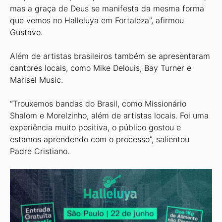
mas a graça de Deus se manifesta da mesma forma
que vemos no Halleluya em Fortaleza”, afirmou
Gustavo.
Além de artistas brasileiros também se apresentaram
cantores locais, como Mike Delouis, Bay Turner e
Marisel Music.
“Trouxemos bandas do Brasil, como Missionário
Shalom e Mo­relzinho, além de artistas locais. Foi uma
experiência muito posi­tiva, o público gostou e
estamos aprendendo com o processo”, sa­lientou
Padre Cristiano.