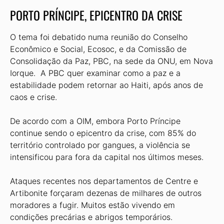
PORTO PRÍNCIPE, EPICENTRO DA CRISE
O tema foi debatido numa reunião do Conselho
Econômico e Social, Ecosoc, e da Comissão de
Consolidação da Paz, PBC, na sede da ONU, em Nova
Iorque. A PBC quer examinar como a paz e a
estabilidade podem retornar ao Haiti, após anos de
caos e crise.
De acordo com a OIM, embora Porto Príncipe
continue sendo o epicentro da crise, com 85% do
território controlado por gangues, a violência se
intensificou para fora da capital nos últimos meses.
Ataques recentes nos departamentos de Centre e
Artibonite forçaram dezenas de milhares de outros
moradores a fugir. Muitos estão vivendo em
condições precárias e abrigos temporários.