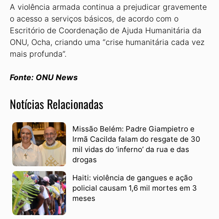
A violência armada continua a prejudicar gravemente
o acesso a serviços básicos, de acordo com o
Escritório de Coordenação de Ajuda Humanitária da
ONU, Ocha, criando uma “crise humanitária cada vez
mais profunda”.
Fonte: ONU News
Notícias Relacionadas
Missão Belém: Padre Giampietro e
Irmã Cacilda falam do resgate de 30
mil vidas do ‘inferno’ da rua e das
drogas
Haiti: violência de gangues e ação
policial causam 1,6 mil mortes em 3
meses