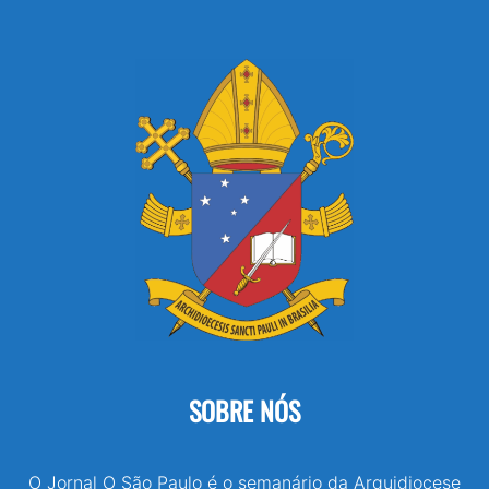
SOBRE NÓS
O Jornal O São Paulo é o semanário da Arquidiocese