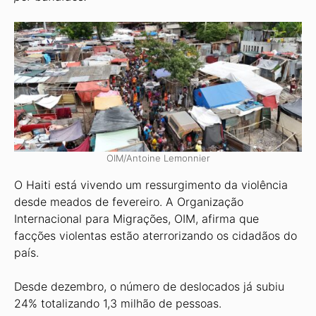
OIM/Antoine Lemonnier
O Haiti está vivendo um ressurgimento da violência
desde meados de fevereiro. A Organização
Internacional para Migrações, OIM, afirma que
facções violentas estão aterrorizando os cidadãos do
país.
Desde dezembro, o número de deslocados já subiu
24% totalizando 1,3 milhão de pessoas.