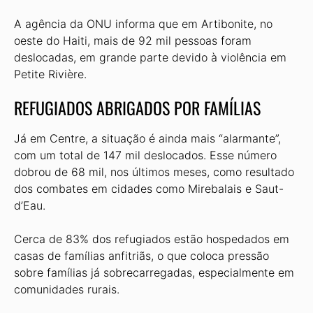
A agência da ONU informa que em Artibonite, no
oeste do Haiti, mais de 92 mil pessoas foram
deslocadas, em grande parte devido à violência em
Petite Rivière.
REFUGIADOS ABRIGADOS POR FAMÍLIAS
Já em Centre, a situação é ainda mais “alarmante”,
com um total de 147 mil deslocados. Esse número
dobrou de 68 mil, nos últimos meses, como resultado
dos combates em cidades como Mirebalais e Saut-
d’Eau.
Cerca de 83% dos refugiados estão hospedados em
casas de famílias anfitriãs, o que coloca pressão
sobre famílias já sobrecarregadas, especialmente em
comunidades rurais.