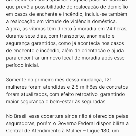
que prevê a possibilidade de realocação de domicílio
em casos de enchente e incêndio, incluiu-se também
a realocação em virtude de violência doméstica.
Agora, as vítimas têm direito à moradia em 24 horas,
durante sete dias, com transporte, anonimato e
segurança garantidos, como já acontecia nos casos
de enchente e incêndio, além de orientação e ajuda
para encontrar um novo local de moradia após esse
período inicial.
Somente no primeiro mês dessa mudança, 121
mulheres foram atendidas e 2,5 milhões de contratos
foram atualizados, com efeito retroativo, garantindo
maior segurança e bem-estar às seguradas.
No Brasil, essa cobertura ainda não é oferecida pelas
seguradoras, porém o Governo Federal disponibiliza a
Central de Atendimento à Mulher – Ligue 180, um