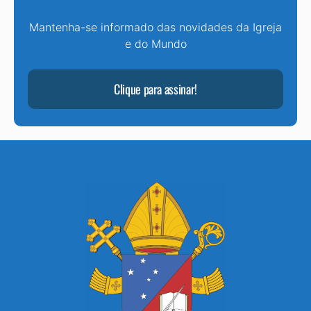
Mantenha-se informado das novidades da Igreja
e do Mundo
Clique para assinar!