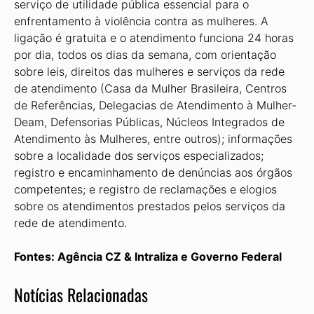
serviço de utilidade pública essencial para o
enfrentamento à violência contra as mulheres. A
ligação é gratuita e o atendimento funciona 24 horas
por dia, todos os dias da semana, com orientação
sobre leis, direitos das mulheres e serviços da rede
de atendimento (Casa da Mulher Brasileira, Centros
de Referências, Delegacias de Atendimento à Mulher-
Deam, Defensorias Públicas, Núcleos Integrados de
Atendimento às Mulheres, entre outros); informações
sobre a localidade dos serviços especializados;
registro e encaminhamento de denúncias aos órgãos
competentes; e registro de reclamações e elogios
sobre os atendimentos prestados pelos serviços da
rede de atendimento.
Fontes: Agência CZ & Intraliza e Governo Federal
Notícias Relacionadas