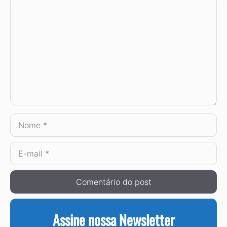
Comentário
Nome
E-
mail
Assine nossa Newsletter