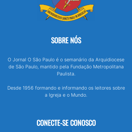
SOBRE NÓS
O Jornal O São Paulo é o semanário da Arquidiocese
de São Paulo, mantido pela Fundação Metropolitana
Paulista.
Desde 1956 formando e informando os leitores sobre
a Igreja e o Mundo.
CONECTE-SE CONOSCO