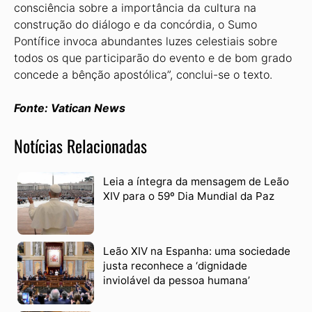
consciência sobre a importância da cultura na
construção do diálogo e da concórdia, o Sumo
Pontífice invoca abundantes luzes celestiais sobre
todos os que participarão do evento e de bom grado
concede a bênção apostólica”, conclui-se o texto.
Fonte: Vatican News
Notícias Relacionadas
Leia a íntegra da mensagem de Leão
XIV para o 59º Dia Mundial da Paz
Leão XIV na Espanha: uma sociedade
justa reconhece a ‘dignidade
inviolável da pessoa humana’