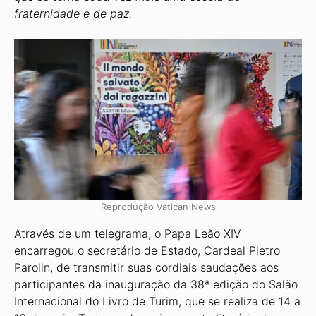
fraternidade e de paz.
Reprodução Vatican News
Através de um telegrama, o Papa Leão XIV
encarregou o secretário de Estado, Cardeal Pietro
Parolin, de transmitir suas cordiais saudações aos
participantes da inauguração da 38ª edição do Salão
Internacional do Livro de Turim, que se realiza de 14 a