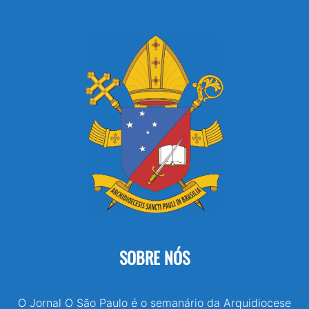
SOBRE NÓS
O Jornal O São Paulo é o semanário da Arquidiocese