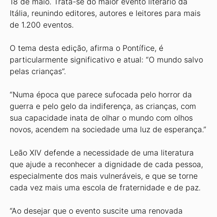
18 de maio. Trata-se do maior evento literário da
Itália, reunindo editores, autores e leitores para mais
de 1.200 eventos.
O tema desta edição, afirma o Pontífice, é
particularmente significativo e atual: “O mundo salvo
pelas crianças”.
“Numa época que parece sufocada pelo horror da
guerra e pelo gelo da indiferença, as crianças, com
sua capacidade inata de olhar o mundo com olhos
novos, acendem na sociedade uma luz de esperança.”
Leão XIV defende a necessidade de uma literatura
que ajude a reconhecer a dignidade de cada pessoa,
especialmente dos mais vulneráveis, e que se torne
cada vez mais uma escola de fraternidade e de paz.
“Ao desejar que o evento suscite uma renovada