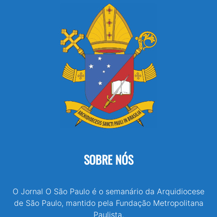
SOBRE NÓS
O Jornal O São Paulo é o semanário da Arquidiocese
de São Paulo, mantido pela Fundação Metropolitana
Paulista.