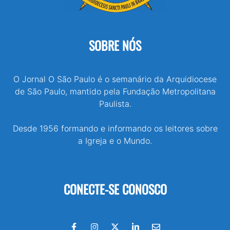
SOBRE NÓS
O Jornal O São Paulo é o semanário da Arquidiocese
de São Paulo, mantido pela Fundação Metropolitana
Paulista.
Desde 1956 formando e informando os leitores sobre
a Igreja e o Mundo.
CONECTE-SE CONOSCO