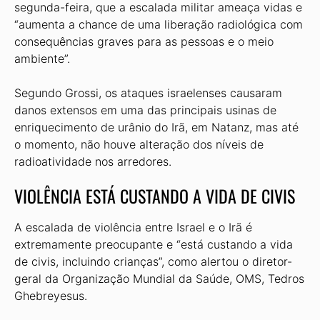
segunda-feira, que a escalada militar ameaça vidas e
“aumenta a chance de uma liberação radiológica com
consequências graves para as pessoas e o meio
ambiente”.
Segundo Grossi, os ataques israelenses causaram
danos extensos em uma das principais usinas de
enriquecimento de urânio do Irã, em Natanz, mas até
o momento, não houve alteração dos níveis de
radioatividade nos arredores.
VIOLÊNCIA ESTÁ CUSTANDO A VIDA DE CIVIS
A escalada de violência entre Israel e o Irã é
extremamente preocupante e “está custando a vida
de civis, incluindo crianças”, como alertou o diretor-
geral da Organização Mundial da Saúde, OMS, Tedros
Ghebreyesus.