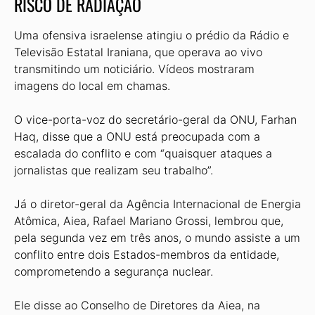
RISCO DE RADIAÇÃO
Uma ofensiva israelense atingiu o prédio da Rádio e
Televisão Estatal Iraniana, que operava ao vivo
transmitindo um noticiário. Vídeos mostraram
imagens do local em chamas.
O vice-porta-voz do secretário-geral da ONU, Farhan
Haq, disse que a ONU está preocupada com a
escalada do conflito e com “quaisquer ataques a
jornalistas que realizam seu trabalho”.
Já o diretor-geral da Agência Internacional de Energia
Atômica, Aiea, Rafael Mariano Grossi, lembrou que,
pela segunda vez em três anos, o mundo assiste a um
conflito entre dois Estados-membros da entidade,
comprometendo a segurança nuclear.
Ele disse ao Conselho de Diretores da Aiea, na