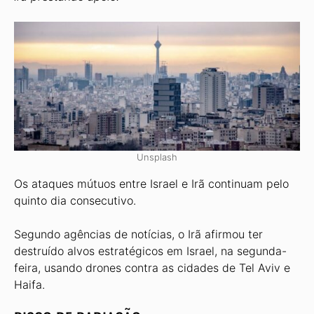
Unsplash
Os ataques mútuos entre Israel e Irã continuam pelo
quinto dia consecutivo.
Segundo agências de notícias, o Irã afirmou ter
destruído alvos estratégicos em Israel, na segunda-
feira, usando drones contra as cidades de Tel Aviv e
Haifa.