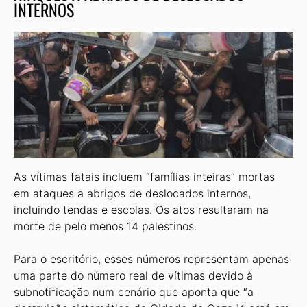
INTERNOS
As vítimas fatais incluem “famílias inteiras” mortas
em ataques a abrigos de deslocados internos,
incluindo tendas e escolas. Os atos resultaram na
morte de pelo menos 14 palestinos.
Para o escritório, esses números representam apenas
uma parte do número real de vítimas devido à
subnotificação num cenário que aponta que “a