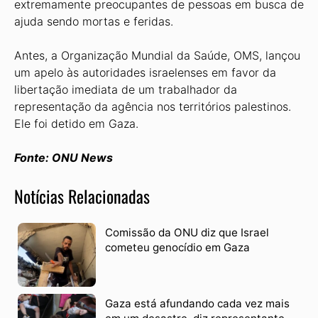
extremamente preocupantes de pessoas em busca de
ajuda sendo mortas e feridas.
Antes, a Organização Mundial da Saúde, OMS, lançou
um apelo às autoridades israelenses em favor da
libertação imediata de um trabalhador da
representação da agência nos territórios palestinos.
Ele foi detido em Gaza.
Fonte: ONU News
Notícias Relacionadas
Comissão da ONU diz que Israel
cometeu genocídio em Gaza
Gaza está afundando cada vez mais