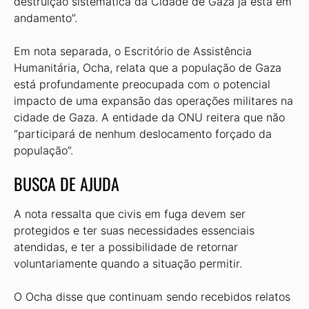
destruição sistemática da Cidade de Gaza já está em
andamento”.
Em nota separada, o Escritório de Assistência
Humanitária, Ocha, relata que a população de Gaza
está profundamente preocupada com o potencial
impacto de uma expansão das operações militares na
cidade de Gaza. A entidade da ONU reitera que não
“participará de nenhum deslocamento forçado da
população”.
BUSCA DE AJUDA
A nota ressalta que civis em fuga devem ser
protegidos e ter suas necessidades essenciais
atendidas, e ter a possibilidade de retornar
voluntariamente quando a situação permitir.
O Ocha disse que continuam sendo recebidos relatos