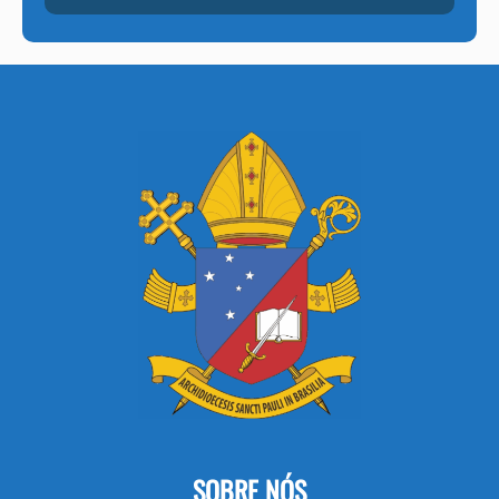
SOBRE NÓS