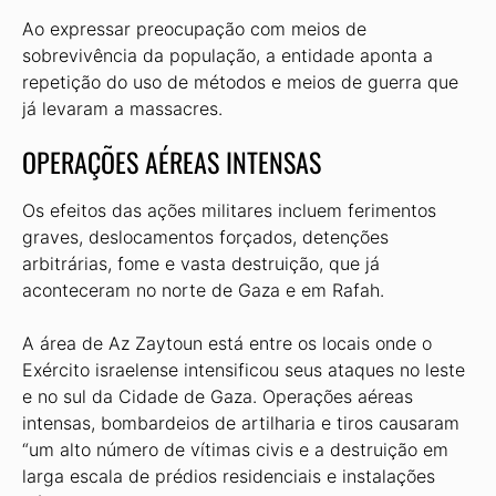
Ao expressar preocupação com meios de
sobrevivência da população, a entidade aponta a
repetição do uso de métodos e meios de guerra que
já levaram a massacres.
OPERAÇÕES AÉREAS INTENSAS
Os efeitos das ações militares incluem ferimentos
graves, deslocamentos forçados, detenções
arbitrárias, fome e vasta destruição, que já
aconteceram no norte de Gaza e em Rafah.
A área de Az Zaytoun está entre os locais onde o
Exército israelense intensificou seus ataques no leste
e no sul da Cidade de Gaza. Operações aéreas
intensas, bombardeios de artilharia e tiros causaram
“um alto número de vítimas civis e a destruição em
larga escala de prédios residenciais e instalações