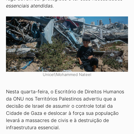
essenciais atendidas.
Unicef/Mohammed Nateel
Nesta quarta-feira, o Escritório de Direitos Humanos
da ONU nos Territórios Palestinos advertiu que a
decisão de Israel de assumir o controle total da
Cidade de Gaza e deslocar à força sua população
levará a massacres de civis e à destruição de
infraestrutura essencial.