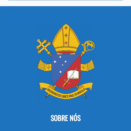
SOBRE NÓS