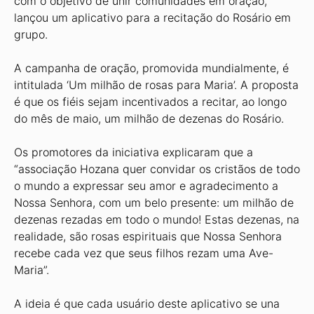
com o objetivo de unir comunidades em oração,
lançou um aplicativo para a recitação do Rosário em
grupo.
A campanha de oração, promovida mundialmente, é
intitulada ‘Um milhão de rosas para Maria’. A proposta
é que os fiéis sejam incentivados a recitar, ao longo
do mês de maio, um milhão de dezenas do Rosário.
Os promotores da iniciativa explicaram que a
“associação Hozana quer convidar os cristãos de todo
o mundo a expressar seu amor e agradecimento a
Nossa Senhora, com um belo presente: um milhão de
dezenas rezadas em todo o mundo! Estas dezenas, na
realidade, são rosas espirituais que Nossa Senhora
recebe cada vez que seus filhos rezam uma Ave-
Maria”.
A ideia é que cada usuário deste aplicativo se una