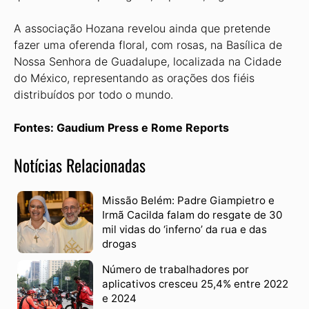
A associação Hozana revelou ainda que pretende
fazer uma oferenda floral, com rosas, na Basílica de
Nossa Senhora de Guadalupe, localizada na Cidade
do México, representando as orações dos fiéis
distribuídos por todo o mundo.
Fontes: Gaudium Press e Rome Reports
Notícias Relacionadas
Missão Belém: Padre Giampietro e
Irmã Cacilda falam do resgate de 30
mil vidas do ‘inferno’ da rua e das
drogas
Número de trabalhadores por
aplicativos cresceu 25,4% entre 2022
e 2024