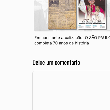
Em constante atualização, O SÃO PAUL
completa 70 anos de história
Deixe um comentário
Comentário