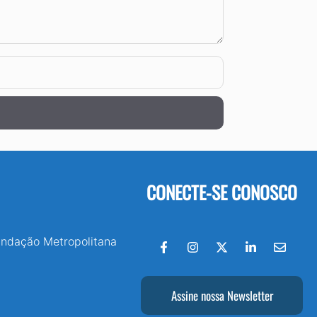
CONECTE-SE CONOSCO
undação Metropolitana
Assine nossa Newsletter