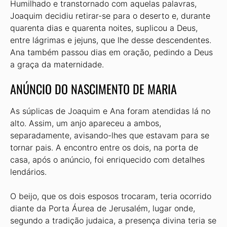
Humilhado e transtornado com aquelas palavras,
Joaquim decidiu retirar-se para o deserto e, durante
quarenta dias e quarenta noites, suplicou a Deus,
entre lágrimas e jejuns, que lhe desse descendentes.
Ana também passou dias em oração, pedindo a Deus
a graça da maternidade.
ANÚNCIO DO NASCIMENTO DE MARIA
As súplicas de Joaquim e Ana foram atendidas lá no
alto. Assim, um anjo apareceu a ambos,
separadamente, avisando-lhes que estavam para se
tornar pais. A encontro entre os dois, na porta de
casa, após o anúncio, foi enriquecido com detalhes
lendários.
O beijo, que os dois esposos trocaram, teria ocorrido
diante da Porta Áurea de Jerusalém, lugar onde,
segundo a tradição judaica, a presença divina teria se