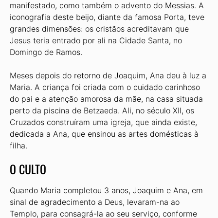
manifestado, como também o advento do Messias. A
iconografia deste beijo, diante da famosa Porta, teve
grandes dimensões: os cristãos acreditavam que
Jesus teria entrado por ali na Cidade Santa, no
Domingo de Ramos.
Meses depois do retorno de Joaquim, Ana deu à luz a
Maria. A criança foi criada com o cuidado carinhoso
do pai e a atenção amorosa da mãe, na casa situada
perto da piscina de Betzaeda. Ali, no século XII, os
Cruzados construíram uma igreja, que ainda existe,
dedicada a Ana, que ensinou as artes domésticas à
filha.
O CULTO
Quando Maria completou 3 anos, Joaquim e Ana, em
sinal de agradecimento a Deus, levaram-na ao
Templo, para consagrá-la ao seu serviço, conforme