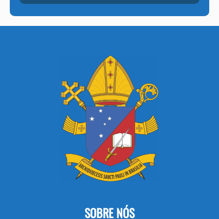
SOBRE NÓS