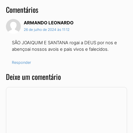
Comentários
ARMANDO LEONARDO
26 de julho de 2024 às 11:12
SÃO JOAIQUIM E SANTANA rogai a DEUS por nos e
abençoai nossos avois e pais vivos e falecidos.
Responder
Deixe um comentário
Comentário