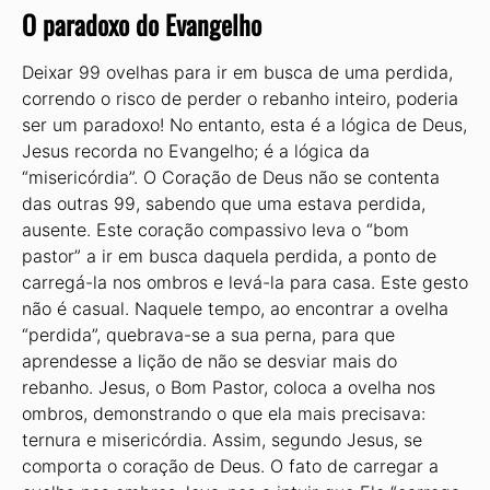
O paradoxo do Evangelho
Deixar 99 ovelhas para ir em busca de uma perdida,
correndo o risco de perder o rebanho inteiro, poderia
ser um paradoxo! No entanto, esta é a lógica de Deus,
Jesus recorda no Evangelho; é a lógica da
“misericórdia”. O Coração de Deus não se contenta
das outras 99, sabendo que uma estava perdida,
ausente. Este coração compassivo leva o “bom
pastor” a ir em busca daquela perdida, a ponto de
carregá-la nos ombros e levá-la para casa. Este gesto
não é casual. Naquele tempo, ao encontrar a ovelha
“perdida”, quebrava-se a sua perna, para que
aprendesse a lição de não se desviar mais do
rebanho. Jesus, o Bom Pastor, coloca a ovelha nos
ombros, demonstrando o que ela mais precisava:
ternura e misericórdia. Assim, segundo Jesus, se
comporta o coração de Deus. O fato de carregar a