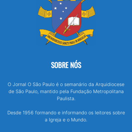
SOBRE NÓS
O Jornal O São Paulo é o semanário da Arquidiocese
de São Paulo, mantido pela Fundação Metropolitana
Paulista.
Desde 1956 formando e informando os leitores sobre
a Igreja e o Mundo.