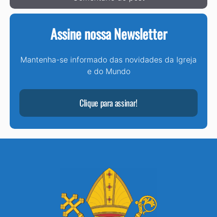
Assine nossa Newsletter
Mantenha-se informado das novidades da Igreja
e do Mundo
Clique para assinar!