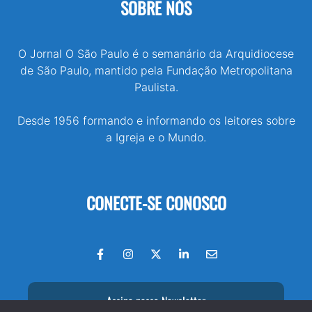
SOBRE NÓS
O Jornal O São Paulo é o semanário da Arquidiocese
de São Paulo, mantido pela Fundação Metropolitana
Paulista.
Desde 1956 formando e informando os leitores sobre
a Igreja e o Mundo.
CONECTE-SE CONOSCO
Assine nossa Newsletter