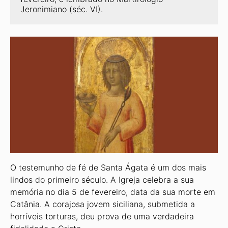
Jeronimiano (séc. VI).
O testemunho de fé de Santa Ágata é um dos mais
lindos do primeiro século. A Igreja celebra a sua
memória no dia 5 de fevereiro, data da sua morte em
Catânia. A corajosa jovem siciliana, submetida a
horríveis torturas, deu prova de uma verdadeira