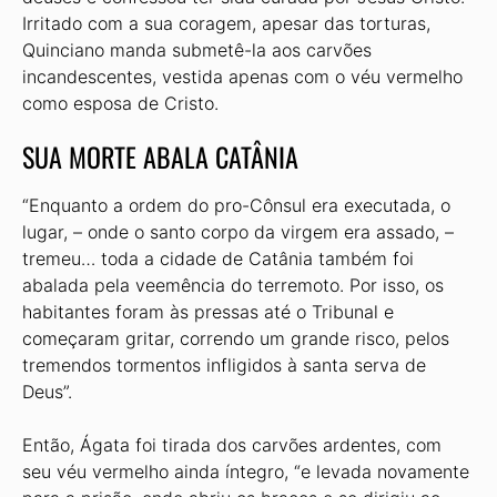
Irritado com a sua coragem, apesar das torturas,
Quinciano manda submetê-la aos carvões
incandescentes, vestida apenas com o véu vermelho
como esposa de Cristo.
SUA MORTE ABALA CATÂNIA
“Enquanto a ordem do pro-Cônsul era executada, o
lugar, – onde o santo corpo da virgem era assado, –
tremeu… toda a cidade de Catânia também foi
abalada pela veemência do terremoto. Por isso, os
habitantes foram às pressas até o Tribunal e
começaram gritar, correndo um grande risco, pelos
tremendos tormentos infligidos à santa serva de
Deus”.
Então, Ágata foi tirada dos carvões ardentes, com
seu véu vermelho ainda íntegro, “e levada novamente