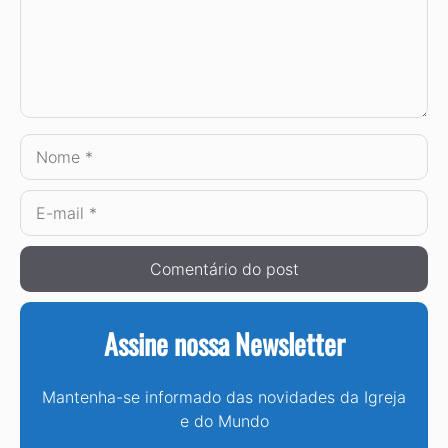
Nome
E-
mail
Assine nossa Newsletter
Mantenha-se informado das novidades da Igreja
e do Mundo