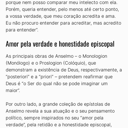
porque nem posso comparar meu intelecto com ela.
Porém, queria entender, pelo menos até certo ponto,
a vossa verdade, que meu coração acredita e ama.
Eu não procuro entender para acreditar, mas acredito
para entender”.
Amor pela verdade e honestidade episcopal
As principais obras de Anselmo – o Monologion
(Monólogo) e o Proslogion (Colóquio), que
demonstram a existência de Deus, respectivamente, a
“posteriori” e a “priori” – pretendem reafirmar que
Deus é “o Ser do qual não se pode imaginar um
maior”.
Por outro lado, a grande coleção de epístolas de
Anselmo revela a sua atuação e o seu pensamento
político, sempre inspirados no seu “amor pela
verdade”, pela retidão e a honestidade episcopal,