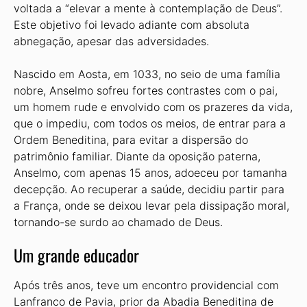
voltada a “elevar a mente à contemplação de Deus”.
Este objetivo foi levado adiante com absoluta
abnegação, apesar das adversidades.
Nascido em Aosta, em 1033, no seio de uma família
nobre, Anselmo sofreu fortes contrastes com o pai,
um homem rude e envolvido com os prazeres da vida,
que o impediu, com todos os meios, de entrar para a
Ordem Beneditina, para evitar a dispersão do
patrimônio familiar. Diante da oposição paterna,
Anselmo, com apenas 15 anos, adoeceu por tamanha
decepção. Ao recuperar a saúde, decidiu partir para
a França, onde se deixou levar pela dissipação moral,
tornando-se surdo ao chamado de Deus.
Um grande educador
Após três anos, teve um encontro providencial com
Lanfranco de Pavia, prior da Abadia Beneditina de