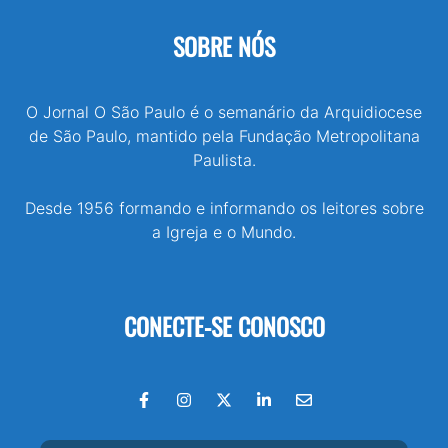
SOBRE NÓS
O Jornal O São Paulo é o semanário da Arquidiocese
de São Paulo, mantido pela Fundação Metropolitana
Paulista.
Desde 1956 formando e informando os leitores sobre
a Igreja e o Mundo.
CONECTE-SE CONOSCO