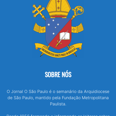
SOBRE NÓS
O Jornal O São Paulo é o semanário da Arquidiocese
de São Paulo, mantido pela Fundação Metropolitana
Paulista.