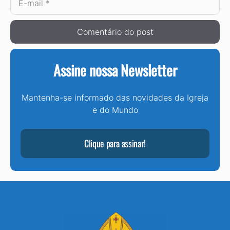
mail
Assine nossa Newsletter
Mantenha-se informado das novidades da Igreja
e do Mundo
Clique para assinar!