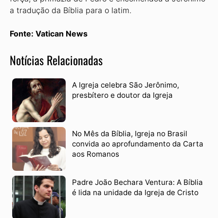
a tradução da Bíblia para o latim.
Fonte: Vatican News
Notícias Relacionadas
A Igreja celebra São Jerônimo,
presbítero e doutor da Igreja
No Mês da Bíblia, Igreja no Brasil
convida ao aprofundamento da Carta
aos Romanos
Padre João Bechara Ventura: A Bíblia
é lida na unidade da Igreja de Cristo