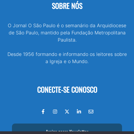
SOBRE NÓS
O Jornal O São Paulo é o semanário da Arquidiocese
de São Paulo, mantido pela Fundação Metropolitana
Paulista.
Desde 1956 formando e informando os leitores sobre
a Igreja e o Mundo.
CONECTE-SE CONOSCO
Assine nossa Newsletter