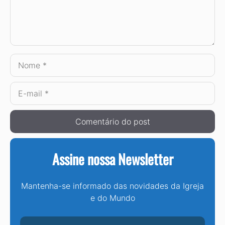
Nome
E-
mail
Assine nossa Newsletter
Mantenha-se informado das novidades da Igreja
e do Mundo