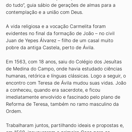
do tudo”, guia sábio de gerações de almas para a
contemplação e a união com Deus.
A vida religiosa e a vocação Carmelita foram
evidentes no final da formação de João – no civil
Juan de Yepes Álvarez – filho de um casal muito
pobre da antiga Castela, perto de Ávila.
Em 1563, com 18 anos, saiu do Colégio dos Jesuítas
de Medina do Campo, onde havia estudado ciências
humanas, retórica e línguas clássicas. Logo a seguir, o
encontro com Teresa de Ávila mudou suas vidas. João
a conheceu, quando era sacerdote, e ficou
imediatamente envolvido e fascinado pelo plano de
Reforma de Teresa, também no ramo masculino da
Ordem.
Trabalharam juntos, partilhando ideais e propostas e,