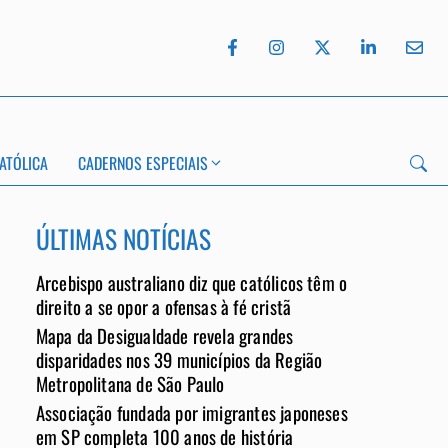
ATÓLICA
CADERNOS ESPECIAIS
ÚLTIMAS NOTÍCIAS
Arcebispo australiano diz que católicos têm o
App
direito a se opor a ofensas à fé cristã
Mapa da Desigualdade revela grandes
disparidades nos 39 municípios da Região
Metropolitana de São Paulo
Associação fundada por imigrantes japoneses
em SP completa 100 anos de história