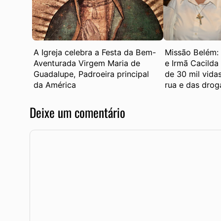
A Igreja celebra a Festa da Bem-
Missão Belém:
Aventurada Virgem Maria de
e Irmã Cacilda
Guadalupe, Padroeira principal
de 30 mil vidas
da América
rua e das drog
Deixe um comentário
Comentário