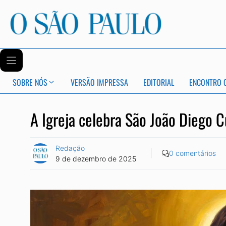
SOBRE NÓS
VERSÃO IMPRESSA
EDITORIAL
ENCONTRO 
A Igreja celebra São João Diego C
Redação
0 comentários
9 de dezembro de 2025