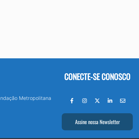
CONECTE-SE CONOSCO
undação Metropolitana
Assine nossa Newsletter