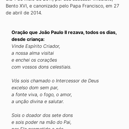
Bento XVI, e canonizado pelo Papa Francisco, em 27
de abril de 2014.
Oração que João Paulo II rezava, todos os dias,
desde criança:
Vinde Espírito Criador,
a nossa alma visitai
e enchei os corações
com vossos dons celestiais.
Vós sois chamado o Intercessor de Deus
excelso dom sem par,
a fonte viva, o fogo, o amor,
a unção divina e salutar.
Sois o doador dos sete dons
e sois poder na mão do Pai,