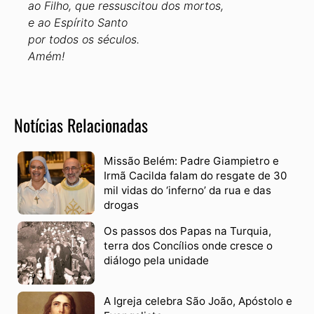
ao Filho, que ressuscitou dos mortos,
e ao Espírito Santo
por todos os séculos.
Amém!
Notícias Relacionadas
Missão Belém: Padre Giampietro e
Irmã Cacilda falam do resgate de 30
mil vidas do ‘inferno’ da rua e das
drogas
Os passos dos Papas na Turquia,
terra dos Concílios onde cresce o
diálogo pela unidade
A Igreja celebra São João, Apóstolo e