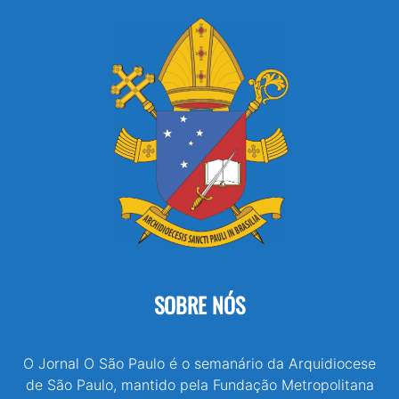
SOBRE NÓS
O Jornal O São Paulo é o semanário da Arquidiocese
de São Paulo, mantido pela Fundação Metropolitana