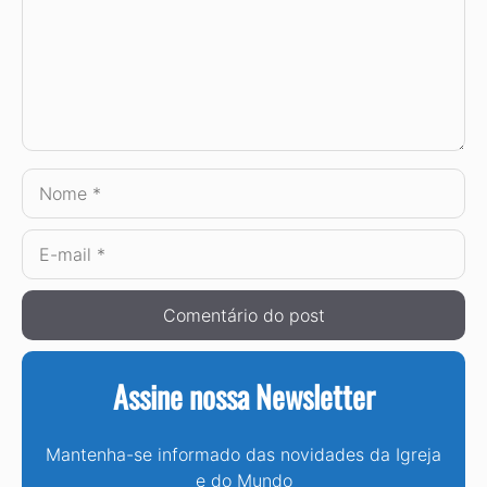
Nome
E-
mail
Assine nossa Newsletter
Mantenha-se informado das novidades da Igreja
e do Mundo