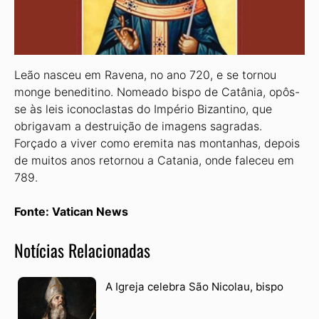
Leão nasceu em Ravena, no ano 720, e se tornou
monge beneditino. Nomeado bispo de Catânia, opôs-
se às leis iconoclastas do Império Bizantino, que
obrigavam a destruição de imagens sagradas.
Forçado a viver como eremita nas montanhas, depois
de muitos anos retornou a Catania, onde faleceu em
789.
Fonte: Vatican News
Notícias Relacionadas
A Igreja celebra São Nicolau, bispo