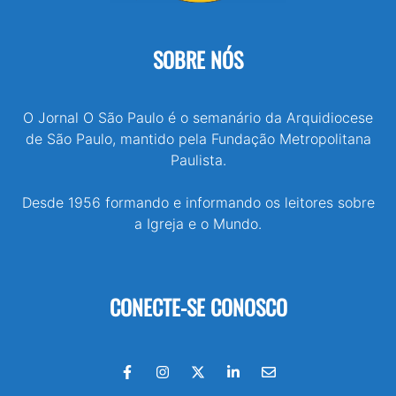
SOBRE NÓS
O Jornal O São Paulo é o semanário da Arquidiocese
de São Paulo, mantido pela Fundação Metropolitana
Paulista.
Desde 1956 formando e informando os leitores sobre
a Igreja e o Mundo.
CONECTE-SE CONOSCO