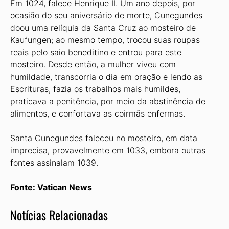
Em 1024, falece Henrique II. Um ano depois, por
ocasião do seu aniversário de morte, Cunegundes
doou uma relíquia da Santa Cruz ao mosteiro de
Kaufungen; ao mesmo tempo, trocou suas roupas
reais pelo saio beneditino e entrou para este
mosteiro. Desde então, a mulher viveu com
humildade, transcorria o dia em oração e lendo as
Escrituras, fazia os trabalhos mais humildes,
praticava a penitência, por meio da abstinência de
alimentos, e confortava as coirmãs enfermas.
Santa Cunegundes faleceu no mosteiro, em data
imprecisa, provavelmente em 1033, embora outras
fontes assinalam 1039.
Fonte: Vatican News
Notícias Relacionadas