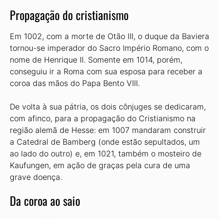
Propagação do cristianismo
Em 1002, com a morte de Otão III, o duque da Baviera
tornou-se imperador do Sacro Império Romano, com o
nome de Henrique II. Somente em 1014, porém,
conseguiu ir a Roma com sua esposa para receber a
coroa das mãos do Papa Bento VIII.
De volta à sua pátria, os dois cônjuges se dedicaram,
com afinco, para a propagação do Cristianismo na
região alemã de Hesse: em 1007 mandaram construir
a Catedral de Bamberg (onde estão sepultados, um
ao lado do outro) e, em 1021, também o mosteiro de
Kaufungen, em ação de graças pela cura de uma
grave doença.
Da coroa ao saio