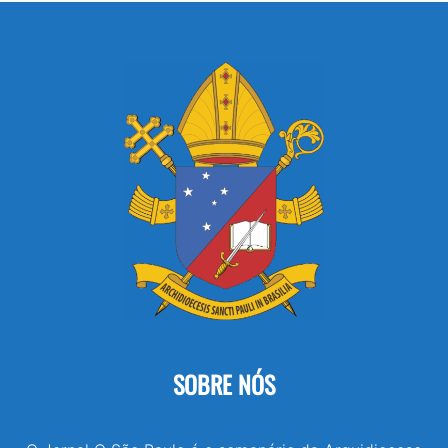
SOBRE NÓS