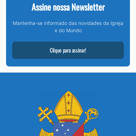
Assine nossa Newsletter
Mantenha-se informado das novidades da Igreja
e do Mundo
Clique para assinar!