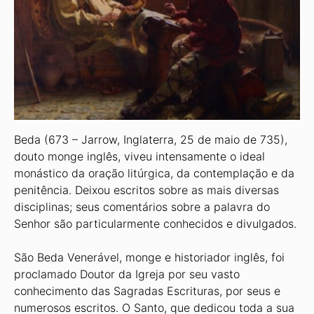
Beda (673 – Jarrow, Inglaterra, 25 de maio de 735),
douto monge inglês, viveu intensamente o ideal
monástico da oração litúrgica, da contemplação e da
penitência. Deixou escritos sobre as mais diversas
disciplinas; seus comentários sobre a palavra do
Senhor são particularmente conhecidos e divulgados.
São Beda Venerável, monge e historiador inglês, foi
proclamado Doutor da Igreja por seu vasto
conhecimento das Sagradas Escrituras, por seus e
numerosos escritos. O Santo, que dedicou toda a sua