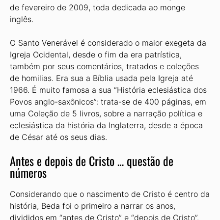
de fevereiro de 2009, toda dedicada ao monge
inglês.
O Santo Venerável é considerado o maior exegeta da
Igreja Ocidental, desde o fim da era patrística,
também por seus comentários, tratados e coleções
de homilias. Era sua a Bíblia usada pela Igreja até
1966. É muito famosa a sua “História eclesiástica dos
Povos anglo-saxônicos”: trata-se de 400 páginas, em
uma Coleção de 5 livros, sobre a narração política e
eclesiástica da história da Inglaterra, desde a época
de César até os seus dias.
Antes e depois de Cristo … questão de
números
Considerando que o nascimento de Cristo é centro da
história, Beda foi o primeiro a narrar os anos,
divididos em “antes de Cristo” e “depois de Cristo”.