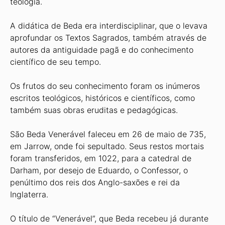
teologia.
A didática de Beda era interdisciplinar, que o levava
aprofundar os Textos Sagrados, também através de
autores da antiguidade pagã e do conhecimento
científico de seu tempo.
Os frutos do seu conhecimento foram os inúmeros
escritos teológicos, históricos e científicos, como
também suas obras eruditas e pedagógicas.
São Beda Venerável faleceu em 26 de maio de 735,
em Jarrow, onde foi sepultado. Seus restos mortais
foram transferidos, em 1022, para a catedral de
Darham, por desejo de Eduardo, o Confessor, o
penúltimo dos reis dos Anglo-saxões e rei da
Inglaterra.
O título de “Venerável”, que Beda recebeu já durante