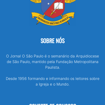
SOBRE NÓS
O Jornal O São Paulo é o semanário da Arquidiocese
de São Paulo, mantido pela Fundação Metropolitana
Paulista.
Desde 1956 formando e informando os leitores sobre
a Igreja e o Mundo.