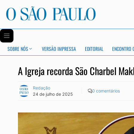
SOBRE NÓS
VERSÃO IMPRESSA
EDITORIAL
ENCONTRO 
A Igreja recorda São Charbel Makh
Redação
0 comentários
24 de julho de 2025