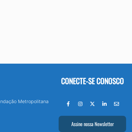
CONECTE-SE CONOSCO
undação Metropolitana
Assine nossa Newsletter