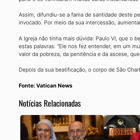
Assim, difundiu-se a fama de santidade deste 
invocado. Por meio da sua intercessão, aumenta
A Igreja não tinha mais dúvida: Paulo VI, que o b
estas palavras: “Ele nos fez entender, em um mu
valor da pobreza, da penitência e da ascese, que
Depois da sua beatificação, o corpo de São Char
Fonte: Vatican News
Notícias Relacionadas