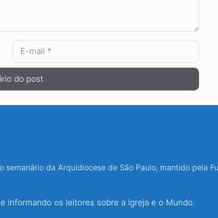
E-
mail
 o semanário da Arquidiocese de São Paulo, mantido pela F
 informando os leitores sobre a Igreja e o Mundo.