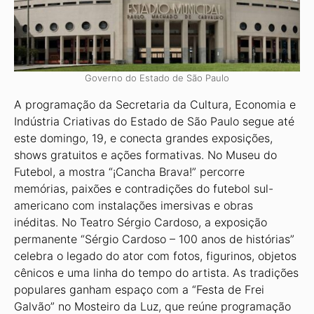
Governo do Estado de São Paulo
A programação da Secretaria da Cultura, Economia e
Indústria Criativas do Estado de São Paulo segue até
este domingo, 19, e conecta grandes exposições,
shows gratuitos e ações formativas. No Museu do
Futebol, a mostra “¡Cancha Brava!” percorre
memórias, paixões e contradições do futebol sul-
americano com instalações imersivas e obras
inéditas. No Teatro Sérgio Cardoso, a exposição
permanente “Sérgio Cardoso – 100 anos de histórias”
celebra o legado do ator com fotos, figurinos, objetos
cênicos e uma linha do tempo do artista. As tradições
populares ganham espaço com a “Festa de Frei
Galvão” no Mosteiro da Luz, que reúne programação