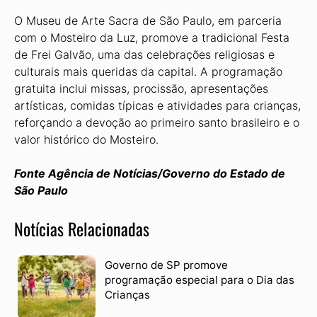
O Museu de Arte Sacra de São Paulo, em parceria
com o Mosteiro da Luz, promove a tradicional Festa
de Frei Galvão, uma das celebrações religiosas e
culturais mais queridas da capital. A programação
gratuita inclui missas, procissão, apresentações
artísticas, comidas típicas e atividades para crianças,
reforçando a devoção ao primeiro santo brasileiro e o
valor histórico do Mosteiro.
Fonte Agência de Notícias/Governo do Estado de
São Paulo
Notícias Relacionadas
Governo de SP promove
programação especial para o Dia das
Crianças