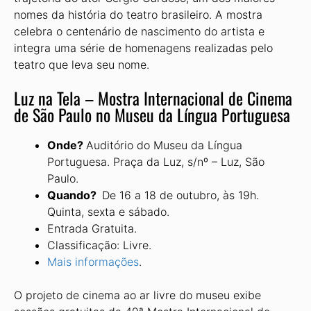
nomes da história do teatro brasileiro. A mostra
celebra o centenário de nascimento do artista e
integra uma série de homenagens realizadas pelo
teatro que leva seu nome.
Luz na Tela – Mostra Internacional de Cinema
de São Paulo no Museu da Língua Portuguesa
Onde?
Auditório do Museu da Língua
Portuguesa. Praça da Luz, s/nº – Luz, São
Paulo.
Quando?
De 16 a 18 de outubro, às 19h.
Quinta, sexta e sábado.
Entrada Gratuita.
Classificação: Livre.
Mais informações
.
O projeto de cinema ao ar livre do museu exibe