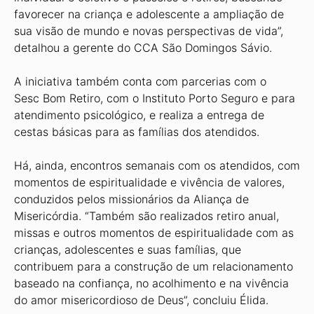
favorecer na criança e adolescente a ampliação de
sua visão de mundo e novas perspectivas de vida”,
detalhou a gerente do CCA São Domingos Sávio.
A iniciativa também conta com parcerias com o
Sesc Bom Retiro, com o Instituto Porto Seguro e para
atendimento psicológico, e realiza a entrega de
cestas básicas para as famílias dos atendidos.
Há, ainda, encontros semanais com os atendidos, com
momentos de espiritualidade e vivência de valores,
conduzidos pelos missionários da Aliança de
Misericórdia. “Também são realizados retiro anual,
missas e outros momentos de espiritualidade com as
crianças, adolescentes e suas famílias, que
contribuem para a construção de um relacionamento
baseado na confiança, no acolhimento e na vivência
do amor misericordioso de Deus”, concluiu Élida.