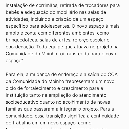
instalação de corrimãos, retirada de trocadores para
bebês e adequação do mobiliário nas salas de
atividades, incluindo a criação de um espaço
específico para adolescentes. O novo espaço é mais
amplo e conta com diferentes ambientes, como
brinquedoteca, salas de artes, reforço escolar e
coordenação. Toda equipe que atuava no projeto na
Comunidade do Moinho foi transferida para o novo
espaço”.
Para ela, a mudança de endereço e a saída do CCA
da Comunidade do Moinho “representam um novo
ciclo de fortalecimento e crescimento para a
instituição tanto na ampliação do atendimento
socioeducativo quanto no acolhimento de novas
famílias que passaram a integrar o projeto. Para a
comunidade, essa transição significa a continuidade
do trabalho em um novo espaço, com o