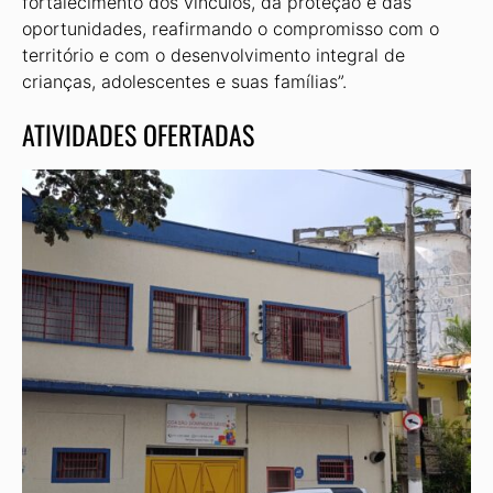
fortalecimento dos vínculos, da proteção e das
oportunidades, reafirmando o compromisso com o
território e com o desenvolvimento integral de
crianças, adolescentes e suas famílias”.
ATIVIDADES OFERTADAS