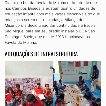
Diante do fim da favela do Moinho e do fato de que
nos Campos Elíseos já existem quatro unidades de
educação infantil com mais vagas disponíveis do que
crianças a serem matriculadas, a Aliança de
Misericórdia decidiu não dar continuidade à Escola
São Miguel para em seu prédio instalar o CCA São
Domingos Sávio, que desde 2013 funcionava na
Favela do Moinho.
ADEQUAÇÕES DE INFRAESTRUTURA