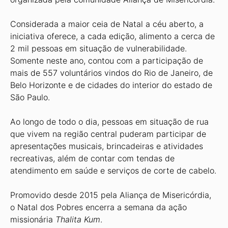
Considerada a maior ceia de Natal a céu aberto, a
iniciativa oferece, a cada edição, alimento a cerca de
2 mil pessoas em situação de vulnerabilidade.
Somente neste ano, contou com a participação de
mais de 557 voluntários vindos do Rio de Janeiro, de
Belo Horizonte e de cidades do interior do estado de
São Paulo.
Ao longo de todo o dia, pessoas em situação de rua
que vivem na região central puderam participar de
apresentações musicais, brincadeiras e atividades
recreativas, além de contar com tendas de
atendimento em saúde e serviços de corte de cabelo.
Promovido desde 2015 pela Aliança de Misericórdia,
o Natal dos Pobres encerra a semana da ação
missionária
Thalita Kum
.