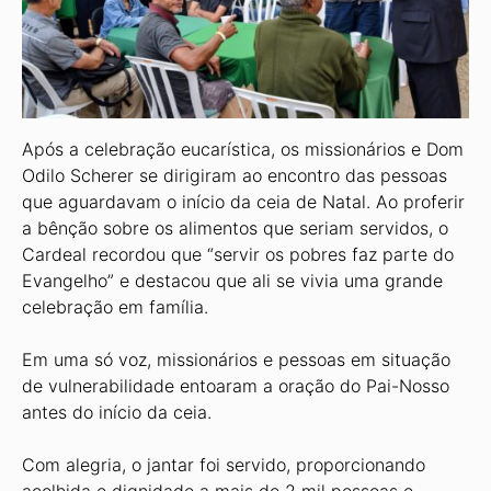
Após a celebração eucarística, os missionários e Dom
Odilo Scherer se dirigiram ao encontro das pessoas
que aguardavam o início da ceia de Natal. Ao proferir
a bênção sobre os alimentos que seriam servidos, o
Cardeal recordou que “servir os pobres faz parte do
Evangelho” e destacou que ali se vivia uma grande
celebração em família.
Em uma só voz, missionários e pessoas em situação
de vulnerabilidade entoaram a oração do Pai-Nosso
antes do início da ceia.
Com alegria, o jantar foi servido, proporcionando