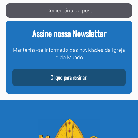
Assine nossa Newsletter
Mantenha-se informado das novidades da Igreja
e do Mundo
Clique para assinar!