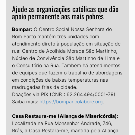
Ajude as organizações católicas que dão
apoio permanente aos mais pobres
Bompar:
O Centro Social Nossa Senhora do
Bom Parto mantém três unidades com
atendimento direto à população em situação de
rua: Centro de Acolhida Morada São Martinho,
Núcleo de Convivência São Martinho de Lima e
o Consultório na Rua. Também há atendimentos
de equipes que fazem o trabalho de abordagens
em condições de baixas temperaturas nas
madrugadas frias da cidade.
Doações via PIX (CNPJ: 62.264.494/0001-79).
Saiba mais:
https://bompar.colabore.org
.
Casa Restaura-me (Aliança de Misericórdia):
Localizada na Rua Monsenhor Andrade, 746,
Brás, a Casa Restara-me, mantida pela Aliança