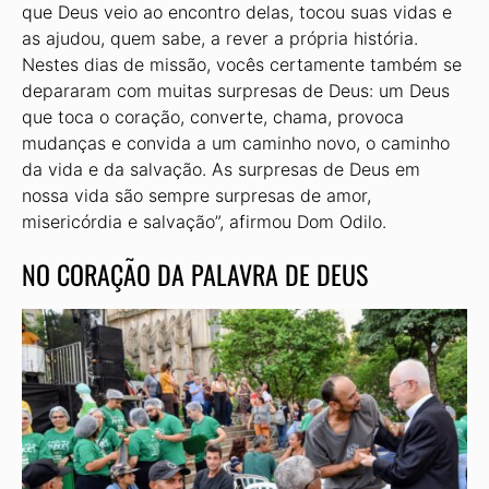
que Deus veio ao encontro delas, tocou suas vidas e
as ajudou, quem sabe, a rever a própria história.
Nestes dias de missão, vocês certamente também se
depararam com muitas surpresas de Deus: um Deus
que toca o coração, converte, chama, provoca
mudanças e convida a um caminho novo, o caminho
da vida e da salvação. As surpresas de Deus em
nossa vida são sempre surpresas de amor,
misericórdia e salvação”, afirmou Dom Odilo.
NO CORAÇÃO DA PALAVRA DE DEUS