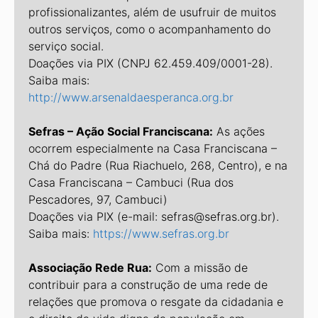
profissionalizantes, além de usufruir de muitos
outros serviços, como o acompanhamento do
serviço social.
Doações via PIX (CNPJ 62.459.409/0001-28).
Saiba mais:
http://www.arsenaldaesperanca.org.br
Sefras – Ação Social Franciscana:
As ações
ocorrem especialmente na Casa Franciscana –
Chá do Padre (Rua Riachuelo, 268, Centro), e na
Casa Franciscana – Cambuci (Rua dos
Pescadores, 97, Cambuci)
Doações via PIX (e-mail: sefras@sefras.org.br).
Saiba mais:
https://www.sefras.org.br
Associação Rede Rua:
Com a missão de
contribuir para a construção de uma rede de
relações que promova o resgate da cidadania e