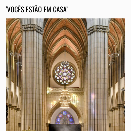
‘VOCÊS ESTÃO EM CASA’