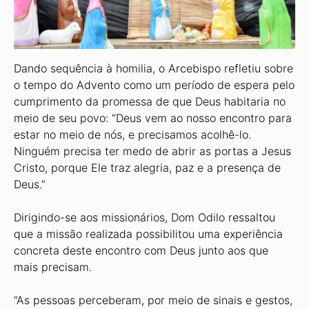
Dando sequência à homilia, o Arcebispo refletiu sobre
o tempo do Advento como um período de espera pelo
cumprimento da promessa de que Deus habitaria no
meio de seu povo: “Deus vem ao nosso encontro para
estar no meio de nós, e precisamos acolhê-lo.
Ninguém precisa ter medo de abrir as portas a Jesus
Cristo, porque Ele traz alegria, paz e a presença de
Deus.”
Dirigindo-se aos missionários, Dom Odilo ressaltou
que a missão realizada possibilitou uma experiência
concreta deste encontro com Deus junto aos que
mais precisam.
“As pessoas perceberam, por meio de sinais e gestos,