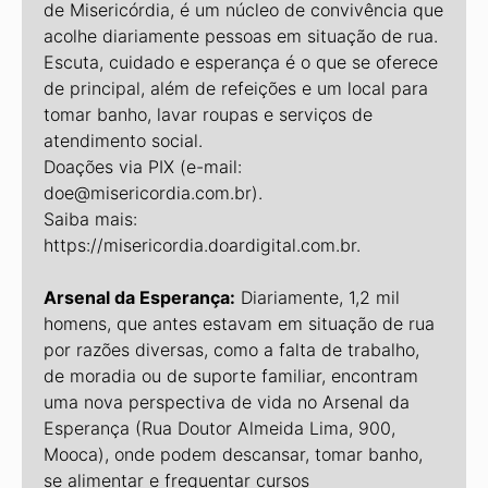
de Misericórdia, é um núcleo de convivência que
acolhe diariamente pessoas em situação de rua.
Escuta, cuidado e esperança é o que se oferece
de principal, além de refeições e um local para
tomar banho, lavar roupas e serviços de
atendimento social.
Doações via PIX (e-mail:
doe@misericordia.com.br).
Saiba mais:
https://misericordia.doardigital.com.br.
Arsenal da Esperança:
Diariamente, 1,2 mil
homens, que antes estavam em situação de rua
por razões diversas, como a falta de trabalho,
de moradia ou de suporte familiar, encontram
uma nova perspectiva de vida no Arsenal da
Esperança (Rua Doutor Almeida Lima, 900,
Mooca), onde podem descansar, tomar banho,
se alimentar e frequentar cursos