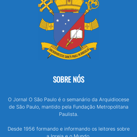
SOBRE NÓS
O Jornal O São Paulo é o semanário da Arquidiocese
de São Paulo, mantido pela Fundação Metropolitana
Paulista.
Desde 1956 formando e informando os leitores sobre
a Igreja e o Mundo.