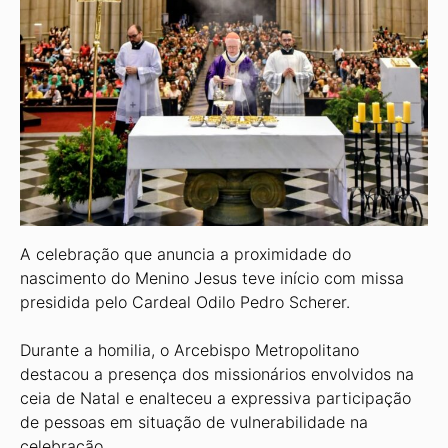
A celebração que anuncia a proximidade do
nascimento do Menino Jesus teve início com missa
presidida pelo Cardeal Odilo Pedro Scherer.
Durante a homilia, o Arcebispo Metropolitano
destacou a presença dos missionários envolvidos na
ceia de Natal e enalteceu a expressiva participação
de pessoas em situação de vulnerabilidade na
celebração.