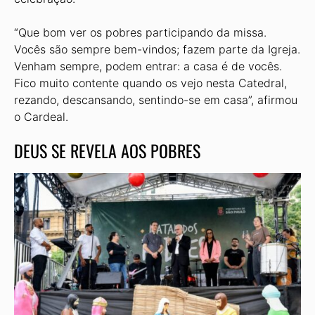
“Que bom ver os pobres participando da missa.
Vocês são sempre bem-vindos; fazem parte da Igreja.
Venham sempre, podem entrar: a casa é de vocês.
Fico muito contente quando os vejo nesta Catedral,
rezando, descansando, sentindo-se em casa”, afirmou
o Cardeal.
DEUS SE REVELA AOS POBRES