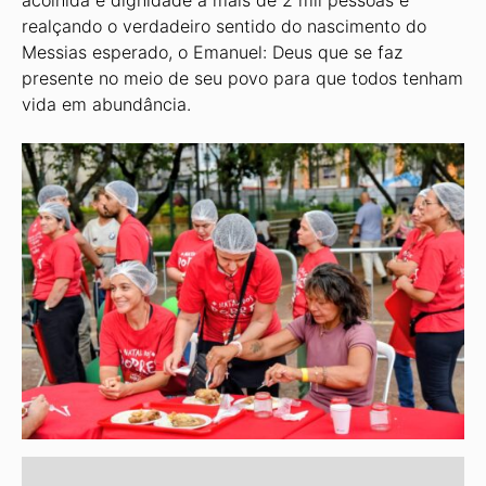
acolhida e dignidade a mais de 2 mil pessoas e
realçando o verdadeiro sentido do nascimento do
Messias esperado, o Emanuel: Deus que se faz
presente no meio de seu povo para que todos tenham
vida em abundância.