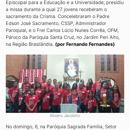
Episcopal para a Educação e a Universidade, presidiu
a missa durante a qual 27 jovens receberam o
sacramento da Crisma. Concelebraram o Padre
Edson José Sacramento, CSSP, Administrador
Paroquial, e o Frei Carlos Lúcio Nunes Corrêa, OFM,
Pároco da Paróquia Santa Cruz, no Jardim Peri Alto,
na Região Brasilândia.
(por Fernando Fernandes)
Silvano Jacobino
No domingo, 6, na Paróquia Sagrada Família, Setor