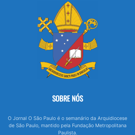
SOBRE NÓS
O Jornal O São Paulo é o semanário da Arquidiocese
de São Paulo, mantido pela Fundação Metropolitana
Paulista.