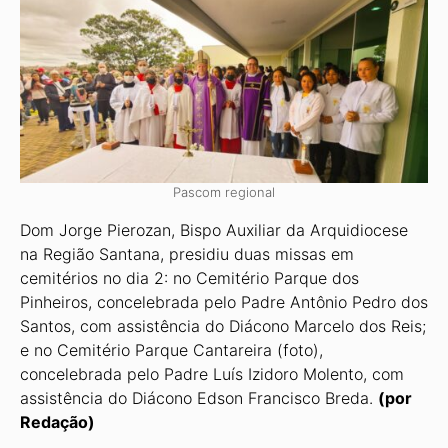
Pascom regional
Dom Jorge Pierozan, Bispo Auxiliar da Arquidiocese
na Região Santana, presidiu duas missas em
cemitérios no dia 2: no Cemitério Parque dos
Pinheiros, concelebrada pelo Padre Antônio Pedro dos
Santos, com assistência do Diácono Marcelo dos Reis;
e no Cemitério Parque Cantareira (foto),
concelebrada pelo Padre Luís Izidoro Molento, com
assistência do Diácono Edson Francisco Breda.
(por
Redação)