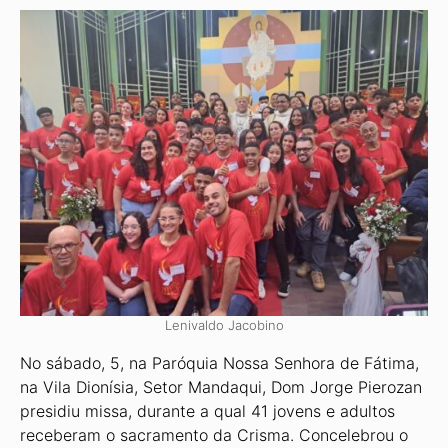
Lenivaldo Jacobino
No sábado, 5, na Paróquia Nossa Senhora de Fátima,
na Vila Dionísia, Setor Mandaqui, Dom Jorge Pierozan
presidiu missa, durante a qual 41 jovens e adultos
receberam o sacramento da Crisma. Concelebrou o