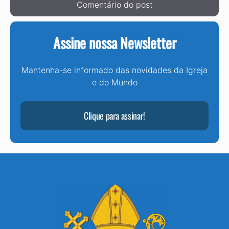
Assine nossa Newsletter
Mantenha-se informado das novidades da Igreja
e do Mundo
Clique para assinar!