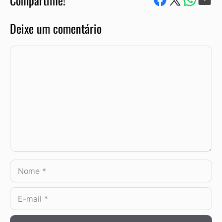
Compartilhe!
Deixe um comentário
Comentário
Nome
E-
mail