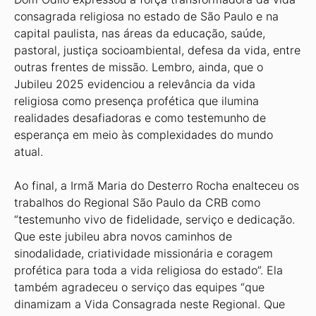
consagrada religiosa no estado de São Paulo e na
capital paulista, nas áreas da educação, saúde,
pastoral, justiça socioambiental, defesa da vida, entre
outras frentes de missão. Lembro, ainda, que o
Jubileu 2025 evidenciou a relevância da vida
religiosa como presença profética que ilumina
realidades desafiadoras e como testemunho de
esperança em meio às complexidades do mundo
atual.
Ao final, a Irmã Maria do Desterro Rocha enalteceu os
trabalhos do Regional São Paulo da CRB como
“testemunho vivo de fidelidade, serviço e dedicação.
Que este jubileu abra novos caminhos de
sinodalidade, criatividade missionária e coragem
profética para toda a vida religiosa do estado”. Ela
também agradeceu o serviço das equipes “que
dinamizam a Vida Consagrada neste Regional. Que