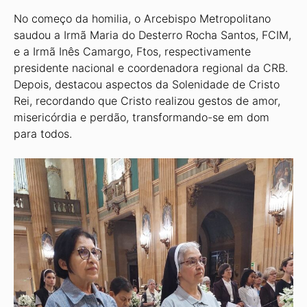
No começo da homilia, o Arcebispo Metropolitano
saudou a Irmã Maria do Desterro Rocha Santos, FCIM,
e a Irmã Inês Camargo, Ftos, respectivamente
presidente nacional e coordenadora regional da CRB.
Depois, destacou aspectos da Solenidade de Cristo
Rei, recordando que Cristo realizou gestos de amor,
misericórdia e perdão, transformando-se em dom
para todos.