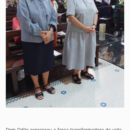
Dom Odilo expressou a força transformadora da vida