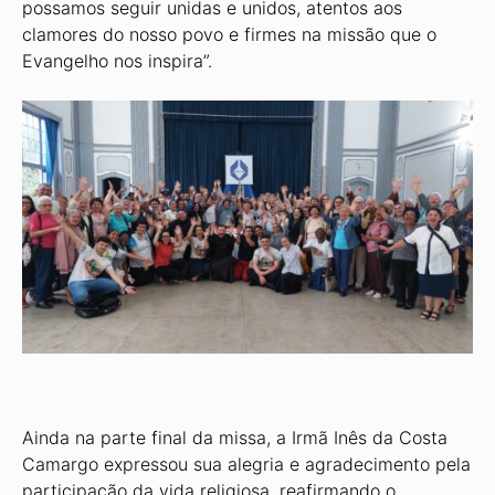
possamos seguir unidas e unidos, atentos aos
clamores do nosso povo e firmes na missão que o
Evangelho nos inspira”.
Ainda na parte final da missa, a Irmã Inês da Costa
Camargo expressou sua alegria e agradecimento pela
participação da vida religiosa, reafirmando o