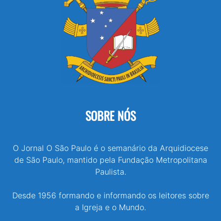
SOBRE NÓS
O Jornal O São Paulo é o semanário da Arquidiocese
de São Paulo, mantido pela Fundação Metropolitana
Paulista.
Desde 1956 formando e informando os leitores sobre
a Igreja e o Mundo.