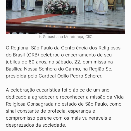
ir. Sebastiana Mendonça, CIIC
O Regional São Paulo da Conferência dos Religiosos
do Brasil (CRB) celebrou o encerramento de seu
jubileu de 60 anos, no sábado, 22, com missa na
Basílica Nossa Senhora do Carmo, na Região Sé,
presidida pelo Cardeal Odilo Pedro Scherer.
A celebração eucarística foi o ápice de um ano
dedicado a agradecer e reconhecer a missão da Vida
Religiosa Consagrada no estado de São Paulo, como
sinal constante de profecia, esperança e
compromisso perene com os mais vulneráveis e
desprezados da sociedade.