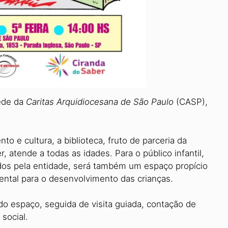
sede da
Caritas Arquidiocesana de São Paulo
(CASP),
 e cultura, a biblioteca, fruto de parceria da
atende a todas as idades. Para o público infantil,
idos pela entidade, será também um espaço propício
ental para o desenvolvimento das crianças.
o espaço, seguida de visita guiada, contação de
 social.