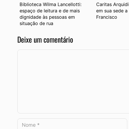
Biblioteca Wilma Lancellotti:
Caritas Arquid
espaço de leitura e de mais
em sua sede a 
dignidade às pessoas em
Francisco
situação de rua
Deixe um comentário
Comentário
Nome