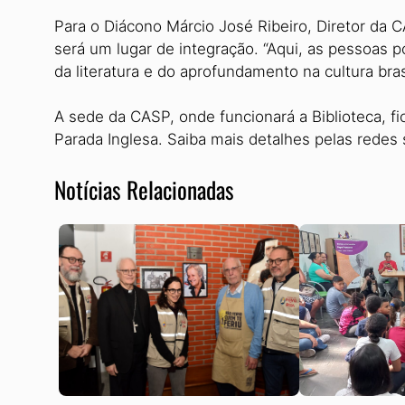
Para o Diácono Márcio José Ribeiro, Diretor da C
será um lugar de integração. “Aqui, as pessoas p
da literatura e do aprofundamento na cultura brasi
A sede da CASP, onde funcionará a Biblioteca, fi
Parada Inglesa. Saiba mais detalhes pelas redes
Notícias Relacionadas