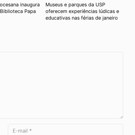
iocesana inaugura
Museus e parques da USP
Biblioteca Papa
oferecem experiências lúdicas e
educativas nas férias de janeiro
E-
mail