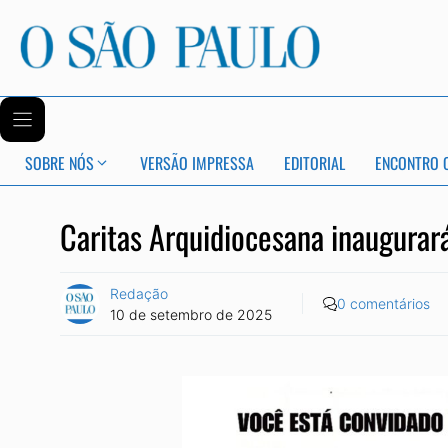
SOBRE NÓS
VERSÃO IMPRESSA
EDITORIAL
ENCONTRO 
Caritas Arquidiocesana inaugurará
Redação
0 comentários
10 de setembro de 2025