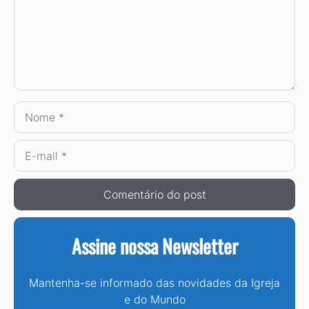
Nome
E-
mail
Assine nossa Newsletter
Mantenha-se informado das novidades da Igreja
e do Mundo