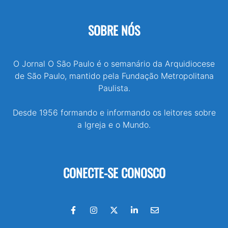
SOBRE NÓS
O Jornal O São Paulo é o semanário da Arquidiocese
de São Paulo, mantido pela Fundação Metropolitana
Paulista.
Desde 1956 formando e informando os leitores sobre
a Igreja e o Mundo.
CONECTE-SE CONOSCO