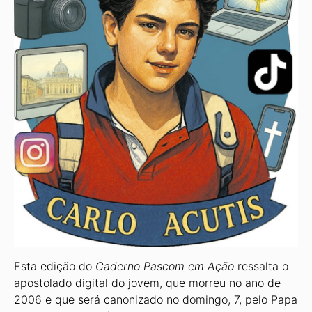
Esta edição do
Caderno Pascom em Ação
ressalta o
apostolado digital do jovem, que morreu no ano de
2006 e que será canonizado no domingo, 7, pelo Papa