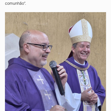
comunhão”.