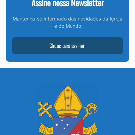
Assine nossa Newsletter
Mantenha-se informado das novidades da Igreja
e do Mundo
Clique para assinar!