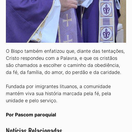
O Bispo também enfatizou que, diante das tentações,
Cristo respondeu com a Palavra, e que os cristãos
são chamados a escolher o caminho da obediência,
da fé, da família, do amor, do perdão e da caridade.
Fundada por imigrantes lituanos, a comunidade
mantém viva sua história marcada pela fé, pela
unidade e pelo serviço.
Por Pascom paroquial
Notícias Relacionadas