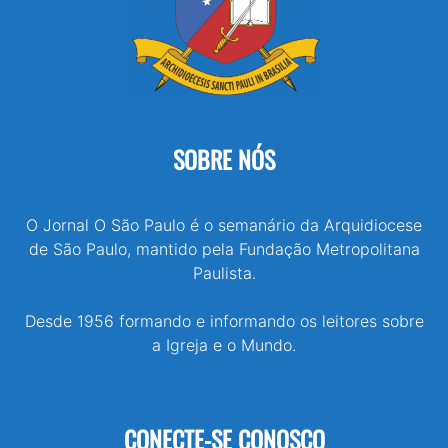
SOBRE NÓS
O Jornal O São Paulo é o semanário da Arquidiocese
de São Paulo, mantido pela Fundação Metropolitana
Paulista.
Desde 1956 formando e informando os leitores sobre
a Igreja e o Mundo.
CONECTE-SE CONOSCO