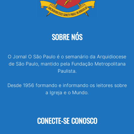
SOBRE NÓS
O Jornal O São Paulo é o semanário da Arquidiocese
de São Paulo, mantido pela Fundação Metropolitana
Paulista.
Desde 1956 formando e informando os leitores sobre
a Igreja e o Mundo.
CONECTE-SE CONOSCO