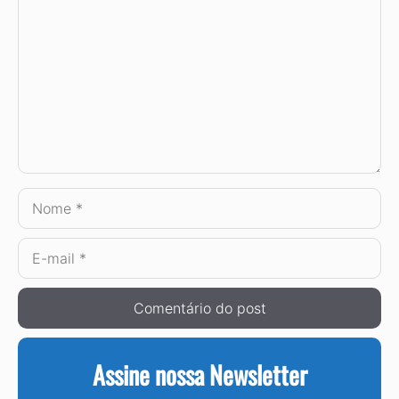
Nome
E-
mail
Assine nossa Newsletter