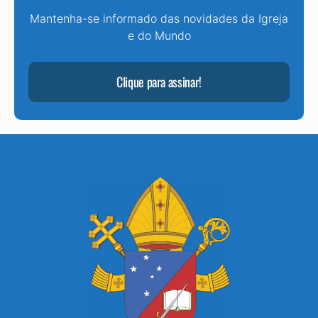
Mantenha-se informado das novidades da Igreja
e do Mundo
Clique para assinar!