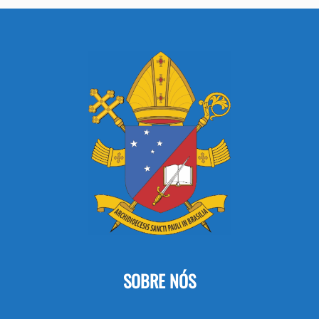
SOBRE NÓS