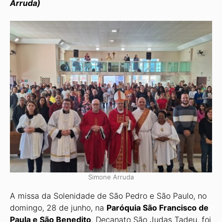
Arruda)
Simone Arruda
A missa da Solenidade de São Pedro e São Paulo, no
domingo, 28 de junho, na
Paróquia São Francisco de
Paula e São Benedito
, Decanato São Judas Tadeu, foi