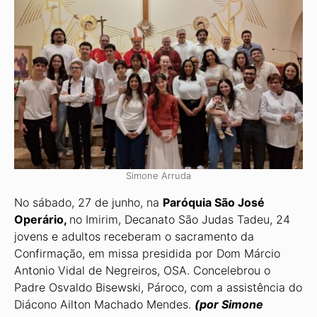
Simone Arruda
No sábado, 27 de junho, na
Paróquia São José
Operário,
no Imirim, Decanato São Judas Tadeu, 24
jovens e adultos receberam o sacramento da
Confirmação, em missa presidida por Dom Márcio
Antonio Vidal de Negreiros, OSA. Concelebrou o
Padre Osvaldo Bisewski, Pároco, com a assistência do
Diácono Ailton Machado Mendes.
(por Simone