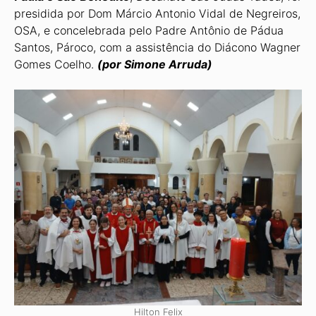
presidida por Dom Márcio Antonio Vidal de Negreiros,
OSA, e concelebrada pelo Padre Antônio de Pá­dua
Santos, Pároco, com a assistência do Diácono Wagner
Gomes Coelho.
(por Simone Arruda)
Hilton Felix