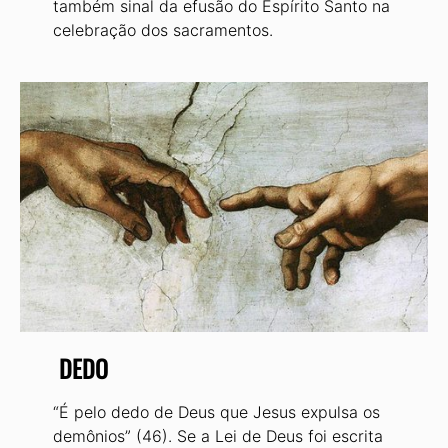
também sinal da efusão do Espírito Santo na
celebração dos sacramentos.
DEDO
“É pelo dedo de Deus que Jesus expulsa os
demônios” (46). Se a Lei de Deus foi escrita