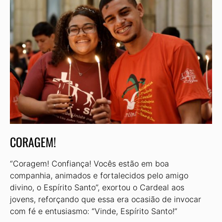
CORAGEM!
“Coragem! Confiança! Vocês estão em boa
companhia, animados e fortalecidos pelo amigo
divino, o Espírito Santo”, exortou o Cardeal aos
jovens, reforçando que essa era ocasião de invocar
com fé e entusiasmo: “Vinde, Espírito Santo!”