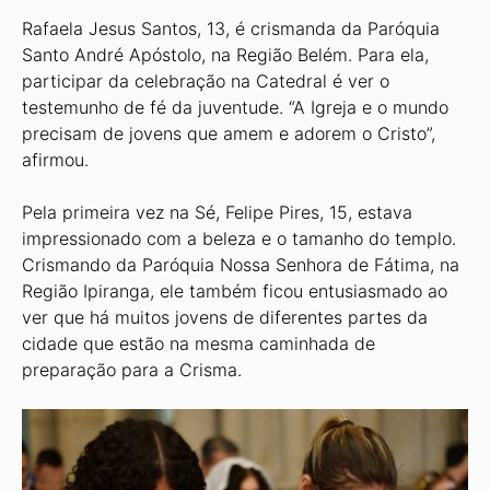
Rafaela Jesus Santos, 13, é crismanda da Paróquia
Santo André Apóstolo, na Região Belém. Para ela,
participar da celebração na Catedral é ver o
testemunho de fé da juventude. “A Igreja e o mundo
precisam de jovens que amem e adorem o Cristo”,
afirmou.
Pela primeira vez na Sé, Felipe Pires, 15, estava
impressionado com a beleza e o tamanho do templo.
Crismando da Paróquia Nossa Senhora de Fátima, na
Região Ipiranga, ele também ficou entusiasmado ao
ver que há muitos jovens de diferentes partes da
cidade que estão na mesma caminhada de
preparação para a Crisma.