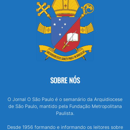
SOBRE NÓS
O Jornal O São Paulo é o semanário da Arquidiocese
de São Paulo, mantido pela Fundação Metropolitana
Paulista.
Desde 1956 formando e informando os leitores sobre