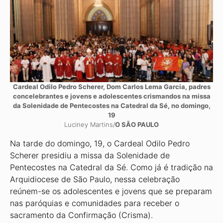
Cardeal Odilo Pedro Scherer, Dom Carlos Lema Garcia, padres
concelebrantes e jovens e adolescentes crismandos na missa
da Solenidade de Pentecostes na Catedral da Sé, no domingo,
19
Luciney Martins/
O SÃO PAULO
Na tarde do domingo, 19, o Cardeal Odilo Pedro
Scherer presidiu a missa da Solenidade de
Pentecostes na Catedral da Sé. Como já é tradição na
Arquidiocese de São Paulo, nessa celebração
reúnem-se os adolescentes e jovens que se preparam
nas paróquias e comunidades para receber o
sacramento da Confirmação (Crisma).