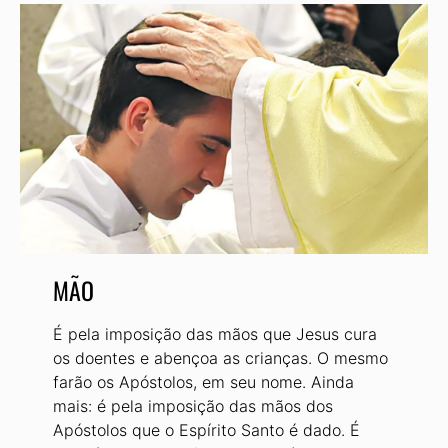
MÃO
É pela imposição das mãos que Jesus cura
os doentes e abençoa as crianças. O mesmo
farão os Apóstolos, em seu nome. Ainda
mais: é pela imposição das mãos dos
Apóstolos que o Espírito Santo é dado. É