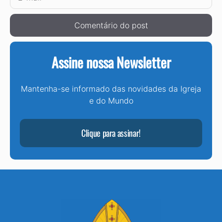
mail
Assine nossa Newsletter
Mantenha-se informado das novidades da Igreja
e do Mundo
Clique para assinar!