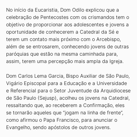
No início da Eucaristia, Dom Odilo explicou que a
celebração de Pentecostes com os crismandos tem o
objetivo de proporcionar aos adolescentes e jovens a
oportunidade de conhecerem a Catedral da Sé e
terem um contato mais próximo com o Arcebispo,
além de se entrosarem, conhecendo jovens de outras
paróquias que estão na mesma caminhada para,
assim, terem uma percepção mais ampla da Igreja.
Dom Carlos Lema Garcia, Bispo Auxiliar de São Paulo,
Vigário Episcopal para a Educação e a Universidade
e Referencial para o Setor Juventude da Arquidiocese
de São Paulo (Sejusp), acolheu os jovens na Catedral,
ressaltando que, ao receberem a Confirmação, eles
se tornarão aqueles que “jogam na linha de frente”,
como afirmou o Papa Francisco, para anunciar o
Evangelho, sendo apóstolos de outros jovens.