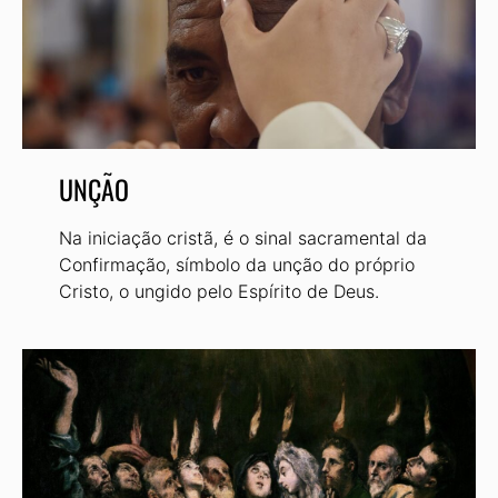
UNÇÃO
Na iniciação cristã, é o sinal sacramental da
Confirmação, símbolo da unção do próprio
Cristo, o ungido pelo Espírito de Deus.