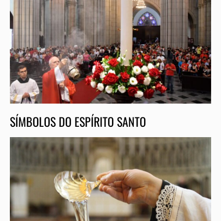
SÍMBOLOS DO ESPÍRITO SANTO