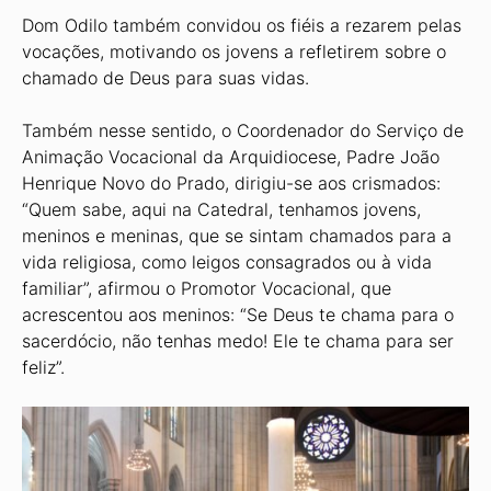
Dom Odilo também convidou os fiéis a rezarem pelas
vocações, motivando os jovens a refletirem sobre o
chamado de Deus para suas vidas.
Também nesse sentido, o Coordenador do Serviço de
Animação Vocacional da Arquidiocese, Padre João
Henrique Novo do Prado, dirigiu-se aos crismados:
“Quem sabe, aqui na Catedral, tenhamos jovens,
meninos e meninas, que se sintam chamados para a
vida religiosa, como leigos consagrados ou à vida
familiar”, afirmou o Promotor Vocacional, que
acrescentou aos meninos: “Se Deus te chama para o
sacerdócio, não tenhas medo! Ele te chama para ser
feliz”.