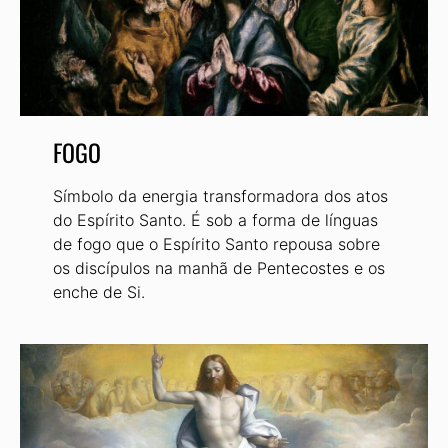
FOGO
Símbolo da energia transformadora dos atos
do Espírito Santo. É sob a forma de línguas
de fogo que o Espírito Santo repousa sobre
os discípulos na manhã de Pentecostes e os
enche de Si.