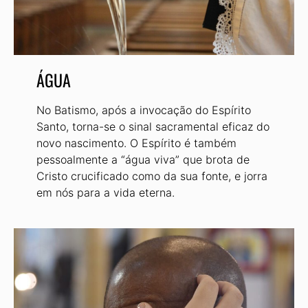
ÁGUA
No Batismo, após a invocação do Espírito
Santo, torna-se o sinal sacramental eficaz do
novo nascimento. O Espírito é também
pessoalmente a “água viva” que brota de
Cristo crucificado como da sua fonte, e jorra
em nós para a vida eterna.