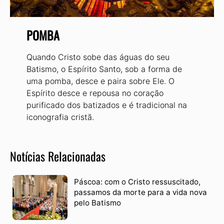
POMBA
Quando Cristo sobe das águas do seu
Batismo, o Espírito Santo, sob a forma de
uma pomba, desce e paira sobre Ele. O
Espírito desce e repousa no coração
purificado dos batizados e é tradicional na
iconografia cristã.
Notícias Relacionadas
Páscoa: com o Cristo ressuscitado,
passamos da morte para a vida nova
pelo Batismo