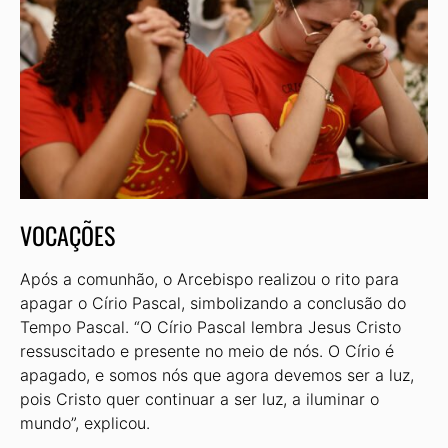
VOCAÇÕES
Após a comunhão, o Arcebispo realizou o rito para
apagar o Círio Pascal, simbolizando a conclusão do
Tempo Pascal. “O Círio Pascal lembra Jesus Cristo
ressuscitado e presente no meio de nós. O Círio é
apagado, e somos nós que agora devemos ser a luz,
pois Cristo quer continuar a ser luz, a iluminar o
mundo”, explicou.