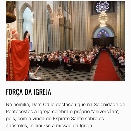
FORÇA DA IGREJA
Na homilia, Dom Odilo destacou que na Solenidade de
Pentecostes a Igreja celebra o próprio “aniversário”,
pois, com a vinda do Espírito Santo sobre os
apóstolos, iniciou-se a missão da Igreja.