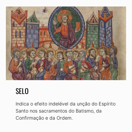
SELO
Indica o efeito indelével da unção do Espírito
Santo nos sacramentos do Batismo, da
Confirmação e da Ordem.