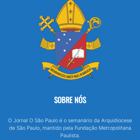
SOBRE NÓS
O Jornal O São Paulo é o semanário da Arquidiocese
de São Paulo, mantido pela Fundação Metropolitana
Paulista.