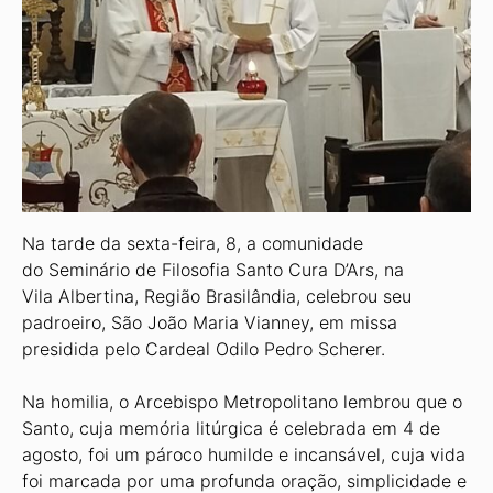
Na tarde da sexta-feira, 8, a comunidade
do Seminário de Filosofia Santo Cura D’Ars, na
Vila Albertina, Região Brasilândia, celebrou seu
padroeiro, São João Maria Vianney, em missa
presidida pelo Cardeal Odilo Pedro Scherer.
Na homilia, o Arcebispo Metropolitano lembrou que o
Santo, cuja memória litúrgica é celebrada em 4 de
agosto, foi um pároco humilde e incansável, cuja vida
foi marcada por uma profunda oração, simplicidade e