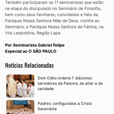
Também participaram os 11 seminaristas que estão
na etapa do discipulado no Seminário de Filosofia,
bem como seus familiares, convidados e fiéis da
Paróquia Nossa Senhora Mãe de Deus, vizinha ao
Seminário, e Paróquia Nossa Senhora de Fátima, na
Vila Leopoldina, Região Lapa.
Por Seminarista Gabriel Felipe
Especial ao O SÃO PAULO
Notícias Relacionadas
Dom Odilo ordena 7 diáconos:
servidores da Palavra, do altar e da
caridade
Padres: configurados a Cristo
Sacerdote