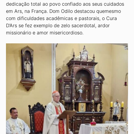
dedicação total ao povo confiado aos seus cuidados
em Ars, na França. Dom Odilo destacou quemesmo
com dificuldades acadêmicas e pastorais, o Cura
D’Ars se fez exemplo de zelo sacerdotal, ardor
missionário e amor misericordioso.