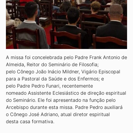
A missa foi concelebrada pelo Padre Frank Antonio de
Almeida, Reitor do Seminário de Filosofia;
pelo Cônego João Inácio Mildner, Vigário Episcopal
para a Pastoral da Saúde e dos Enfermos; e
pelo Padre Pedro Funari, recentemente
nomeado Assistente Eclesiástico de direção espiritual
do Seminário. Ele foi apresentado na função pelo
Arcebispo durante esta missa. Padre Pedro auxiliará
o Cônego José Adriano, atual diretor espiritual
desta casa formativa.