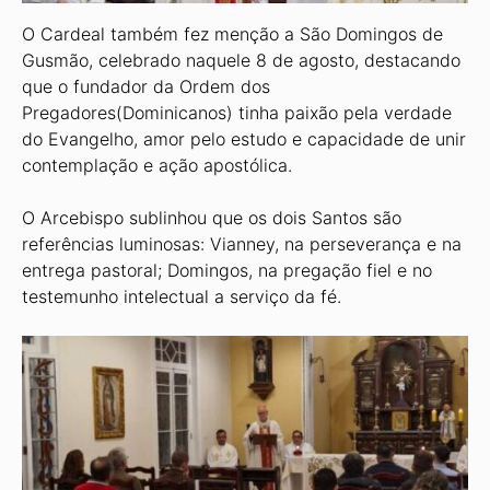
O Cardeal também fez menção a São Domingos de
Gusmão, celebrado naquele 8 de agosto, destacando
que o fundador da Ordem dos
Pregadores(Dominicanos) tinha paixão pela verdade
do Evangelho, amor pelo estudo e capacidade de unir
contemplação e ação apostólica.
O Arcebispo sublinhou que os dois Santos são
referências luminosas: Vianney, na perseverança e na
entrega pastoral; Domingos, na pregação fiel e no
testemunho intelectual a serviço da fé.