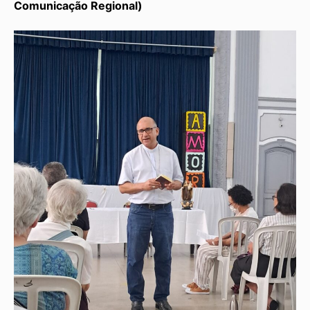
Comunicação Regional)