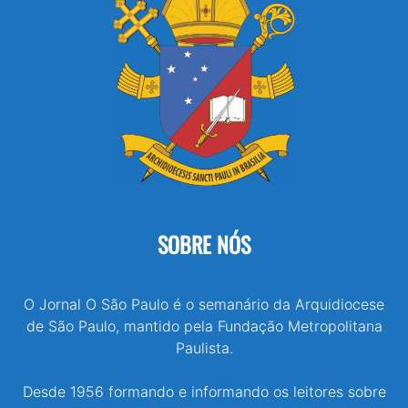
SOBRE NÓS
O Jornal O São Paulo é o semanário da Arquidiocese
de São Paulo, mantido pela Fundação Metropolitana
Paulista.
Desde 1956 formando e informando os leitores sobre