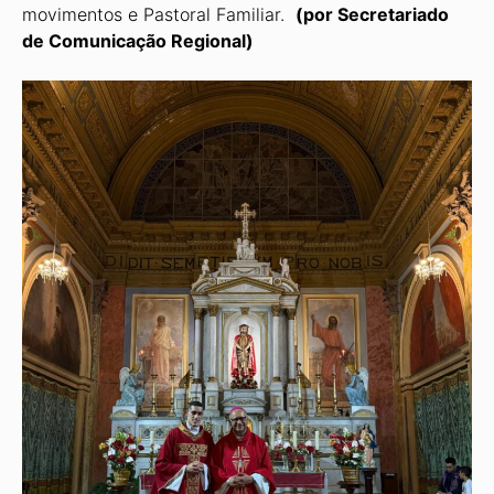
movimentos e Pastoral Familiar.
(por Secretariado
de Comunicação Regional)