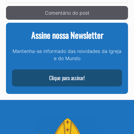
Assine nossa Newsletter
Mantenha-se informado das novidades da Igreja
e do Mundo
Clique para assinar!