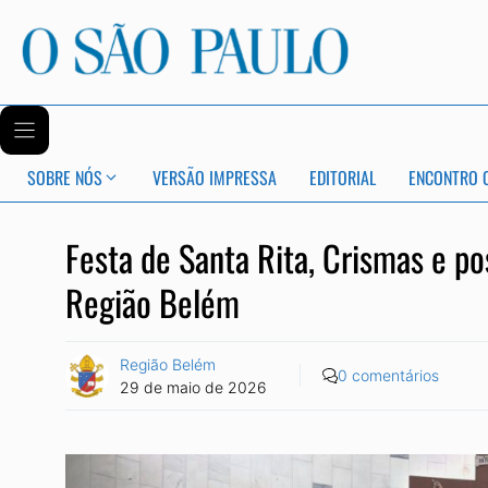
SOBRE NÓS
VERSÃO IMPRESSA
EDITORIAL
ENCONTRO 
Festa de Santa Rita, Crismas e p
Região Belém
Região Belém
0 comentários
29 de maio de 2026