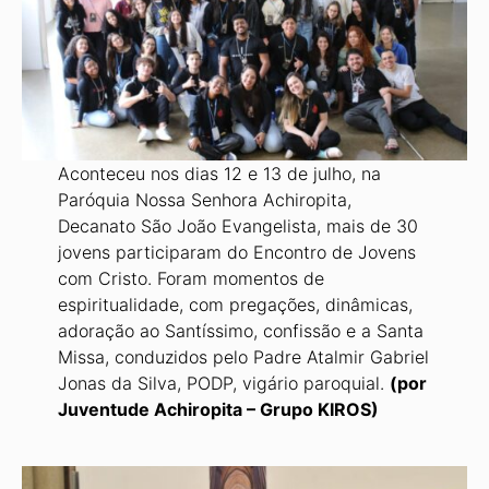
Aconteceu nos dias 12 e 13 de julho, na
Paróquia Nossa Senhora Achiropita,
Decanato São João Evangelista, mais de 30
jovens participaram do Encontro de Jovens
com Cristo. Foram momentos de
espiritualidade, com pregações, dinâmicas,
adoração ao Santíssimo, confissão e a Santa
Missa, conduzidos pelo Padre Atalmir Gabriel
Jonas da Silva, PODP, vigário paroquial.
(por
Juventude Achiropita – Grupo KIROS)