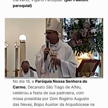
paroquial)
No dia 16, a
Paróquia Nossa Senhora do
Carmo
, Decanato São Tiago de Alfeu,
celebrou a festa de sua padroeira, com
missa presidida por Dom Rogério Augusto
das Neves, Bispo Auxiliar da Arquidiocese na