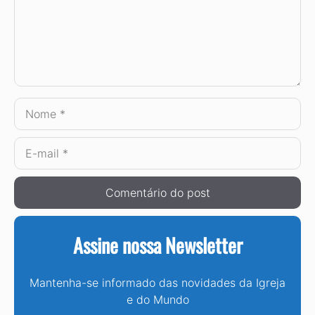
Nome
E-
mail
Assine nossa Newsletter
Mantenha-se informado das novidades da Igreja
e do Mundo