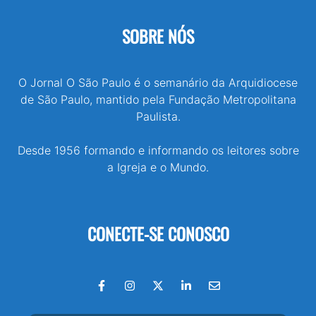
SOBRE NÓS
O Jornal O São Paulo é o semanário da Arquidiocese
de São Paulo, mantido pela Fundação Metropolitana
Paulista.
Desde 1956 formando e informando os leitores sobre
a Igreja e o Mundo.
CONECTE-SE CONOSCO