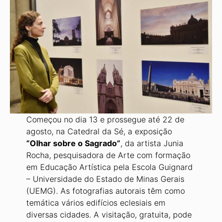
Começou no dia 13 e prossegue até 22 de
agosto, na Catedral da Sé, a exposição
“Olhar sobre o Sagrado”
, da artista Junia
Rocha, pesquisadora de Arte com formação
em Educação Artística pela Escola Guignard
– Universidade do Estado de Minas Gerais
(UEMG). As fotografias autorais têm como
temática vários edifícios eclesiais em
diversas cidades. A visitação, gratuita, pode