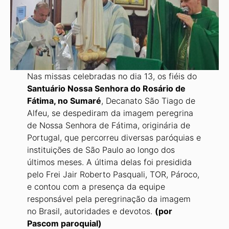
Nas missas celebradas no dia 13, os fiéis do
Santuário Nossa Senhora do Rosário de
Fátima, no Sumaré
, Decanato São Tiago de
Alfeu, se despediram da imagem peregrina
de Nossa Senhora de Fátima, originária de
Portugal, que percorreu diversas paróquias e
instituições de São Paulo ao longo dos
últimos meses. A última delas foi presidida
pelo Frei Jair Roberto Pasquali, TOR, Pároco,
e contou com a presença da equipe
responsável pela peregrinação da imagem
no Brasil, autoridades e devotos.
(por
Pascom paroquial)