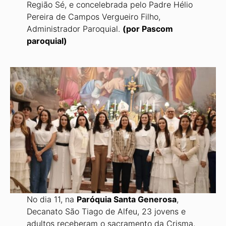
Região Sé, e concelebrada pelo Padre Hélio
Pereira de Campos Vergueiro Filho,
Administrador Paroquial.
(por Pascom
paroquial)
No dia 11, na
Paróquia Santa Generosa
,
Decanato São Tiago de Alfeu, 23 jovens e
adultos receberam o sacramento da Crisma,