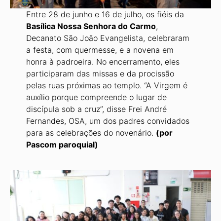
Entre 28 de junho e 16 de julho, os fiéis da
Basílica Nossa Senhora do Carmo
,
Decanato São João Evangelista, celebraram
a festa, com quermesse, e a novena em
honra à padroeira. No encerramento, eles
participaram das missas e da procissão
pelas ruas próximas ao templo. “A Virgem é
auxílio porque compreende o lugar de
discípula sob a cruz”, disse Frei André
Fernandes, OSA, um dos padres convidados
para as celebrações do novenário.
(por
Pascom paroquial)