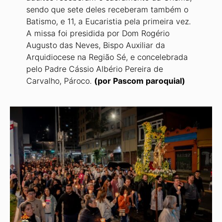
sendo que sete deles receberam também o
Batismo, e 11, a Eucaristia pela primeira vez.
A missa foi presidida por Dom Rogério
Augusto das Neves, Bispo Auxiliar da
Arquidiocese na Região Sé, e concelebrada
pelo Padre Cássio Albério Pereira de
Carvalho, Pároco.
(por Pascom paroquial)