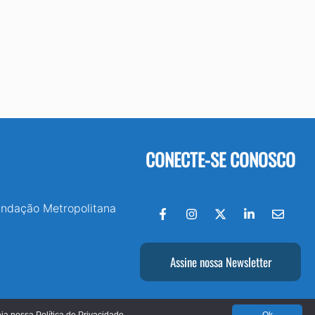
CONECTE-SE CONOSCO
undação Metropolitana
Assine nossa Newsletter