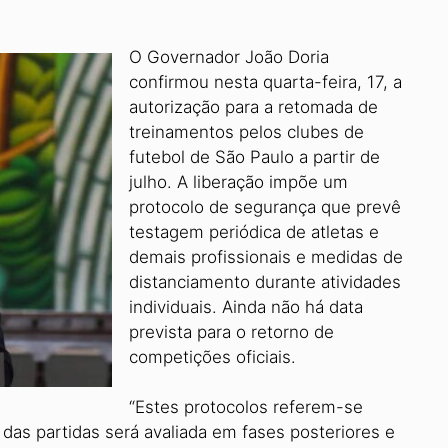
O Governador João Doria
confirmou nesta quarta-feira, 17, a
autorização para a retomada de
treinamentos pelos clubes de
futebol de São Paulo a partir de
julho. A liberação impõe um
protocolo de segurança que prevê
testagem periódica de atletas e
demais profissionais e medidas de
distanciamento durante atividades
individuais. Ainda não há data
prevista para o retorno de
competições oficiais.
“Estes protocolos referem-se
das partidas será avaliada em fases posteriores e