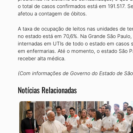
o total de casos confirmados está em 191.517. 
afetou a contagem de óbitos.
A taxa de ocupação de leitos nas unidades de ter
no estado está em 70,6%. Na Grande São Paulo,
internadas em UTIs de todo o estado em casos s
em enfermarias. Até o momento, o estado São P
receber alta médica.
(Com informações de Governo do Estado de São 
Notícias Relacionadas