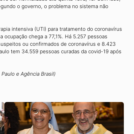
Segundo o governo, o problema no sistema não
apia intensiva (UTI) para tratamento do coronavírus
 a ocupação chega a 77,1%. Há 5.257 pessoas
uspeitos ou confirmados de coronavírus e 8.423
aulo tem 34.559 pessoas curadas da covid-19 após
Paulo e Agência Brasil)