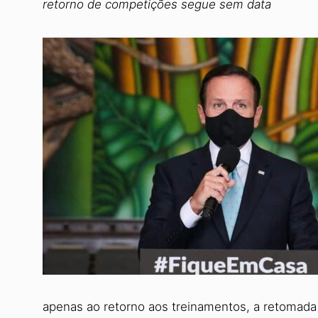
retorno de competições segue sem data
apenas ao retorno aos treinamentos, a retomada 