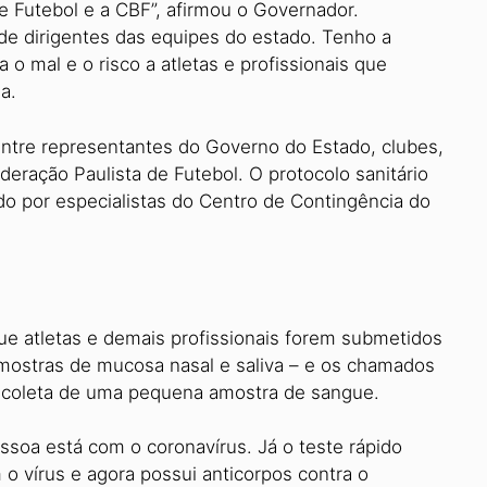
 Futebol e a CBF”, afirmou o Governador.
e dirigentes das equipes do estado. Tenho a
o mal e o risco a atletas e profissionais que
a.
 entre representantes do Governo do Estado, clubes,
deração Paulista de Futebol. O protocolo sanitário
do por especialistas do Centro de Contingência do
que atletas e demais profissionais forem submetidos
mostras de mucosa nasal e saliva – e os chamados
a coleta de uma pequena amostra de sangue.
ssoa está com o coronavírus. Já o teste rápido
o vírus e agora possui anticorpos contra o