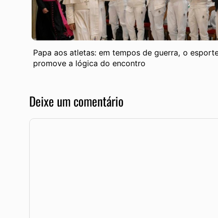
Papa aos atletas: em tempos de guerra, o esport
promove a lógica do encontro
Deixe um comentário
Comentário